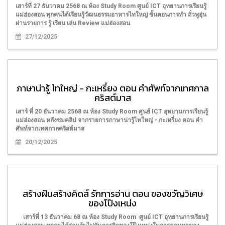
เสาร์ที่ 27 ธันวาคม 2568 ณ ห้อง Study Room ศูนย์ ICT อุทยานการเรียนรู้
แม่ฮ่องสอน ทุกคนได้เรียนรู้วัฒนธรรมอาหารไทใหญ่ ขั้นตอนการทำ ถั่วพูอุ่น
ผ่านรายการ รู้ เรียน เล่น Review แม่ฮ่องสอน
27/12/2025
ภาษาน่ารู้ ไทใหญ่ - กะเหรี่ยง ตอน คำศัพท์จากเทศกาล
คริสต์มาส
เสาร์ ที่ 20 ธันวาคม 2568 ณ ห้อง Study Room ศูนย์ ICT อุทยานการเรียนรู้
แม่ฮ่องสอน หลังชมคลิป จากรายการภาษาน่ารู้ไทใหญ่ - กะเหรี่ยง ตอน คำ
ศัพท์จากเทศกาลคริสต์มาส
20/12/2025
สร้างฝันสร้างคิดส์ รักการอ่าน ตอน ของขวัญวิเศษ
ของโป๊งเหน่ง
เสาร์ที่ 13 ธันวาคม 68 ณ ห้อง Study Room ศูนย์ ICT อุทยานการเรียนรู้