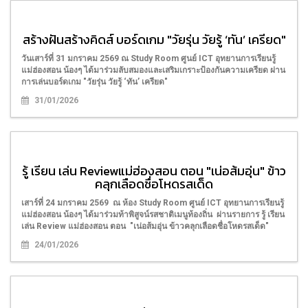
สร้างฝันสร้างคิดส์ บอร์ดเกม "วัยรุ่น วัยรู้ ‘ทัน’ เครียด"
วันเสาร์ที่ 31 มกราคม 2569 ณ Study Room ศูนย์ ICT อุทยานการเรียนรู้
แม่ฮ่องสอน น้องๆ ได้มาร่วมลับสมองและเสริมเกราะป้องกันความเครียด ผ่าน
การเล่นบอร์ดเกม "วัยรุ่น วัยรู้ ‘ทัน’ เครียด"
31/01/2026
รู้ เรียน เล่น Reviewแม่ฮ่องสอน ตอน "เน่อส้มอุ่น" ข้าว
คลุกเลือดชื่อโหดรสเด็ด
เสาร์ที่ 24 มกราคม 2569 ณ ห้อง Study Room ศูนย์ ICT อุทยานการเรียนรู้
แม่ฮ่องสอน น้องๆ ได้มาร่วมท้าพิสูจน์รสชาติเมนูท้องถิ่น ผ่านรายการ รู้ เรียน
เล่น Review แม่ฮ่องสอน ตอน "เน่อส้มอุ่น ข้าวคลุกเลือดชื่อโหดรสเด็ด"
24/01/2026