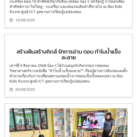
กะเหรี่ยง ตอน 10 คำศัพท์เกี่ยวกับสิ่งแวดล้อม น้อง ๆ ได้เรียนรู้ การออกเสียง
คำศัพท์ภาษาไทใหญ่ - กะเหรี่ยง และเล่นเกมเติมคำที่หายไป ณ ห้อง Kids
Room ศูนย์ ICT อุทยานการเรียนรู้แม่ฮ่องสอน
16/08/2025
สร้างฝันสร้างคิดส์ รักการอ่าน ตอน ทำไมน้ำแข็ง
ละลาย
เสาร์ที่ 9 สิงหาคม 2568 น้อง ๆ ได้ร่วมสนุกกับกิจกรรมการทดลอง
วิทยาศาสตร์จากหนังสือ “ทำไมน้ำแข็งละลาย?” เรียนรู้ผ่านการสังเกตและตั้ง
คำถามเกี่ยวกับการเปลี่ยนสถานะของน้ำจากของแข็งเป็นของเหลว ณ ห้อง
Kids Room ศูนย์ ICT อุทยานการเรียนรู้แม่ฮ่องสอน
09/08/2025