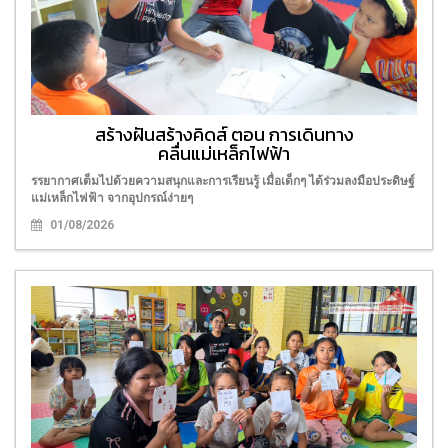
สร้างฝันสร้างคิดส์ ตอน การเดินทาง
คลื่นแม่เหล็กไฟฟ้า
รรยากาศเต็มไปด้วยความสนุกและการเรียนรู้ เมื่อเด็กๆ ได้ร่วมลงมือประดิษฐ์
แม่เหล็กไฟฟ้า จากอุปกรณ์ง่ายๆ
01/08/2026