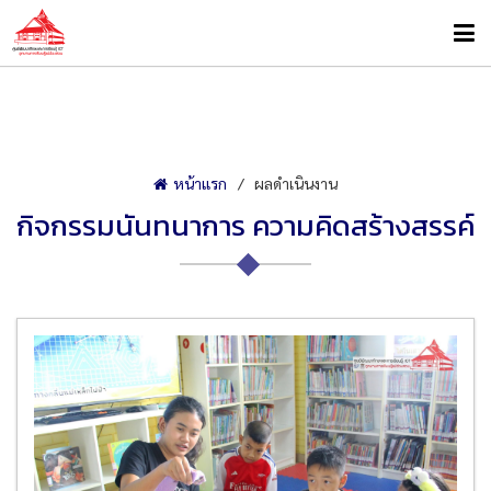
หน้าแรก
ผลดำเนินงาน
กิจกรรมนันทนาการ ความคิดสร้างสรรค์