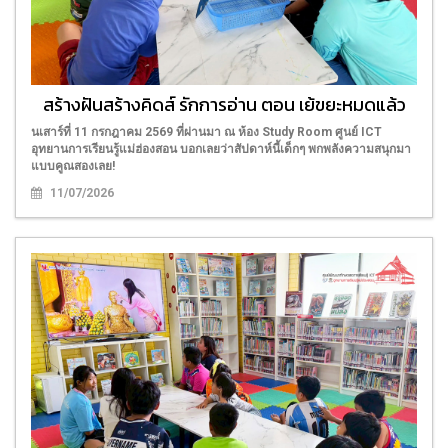
สร้างฝันสร้างคิดส์ รักการอ่าน ตอน เย้ขยะหมดแล้ว
นเสาร์ที่ 11 กรกฎาคม 2569 ที่ผ่านมา ณ ห้อง Study Room ศูนย์ ICT
อุทยานการเรียนรู้แม่ฮ่องสอน บอกเลยว่าสัปดาห์นี้เด็กๆ พกพลังความสนุกมา
แบบคูณสองเลย!
11/07/2026