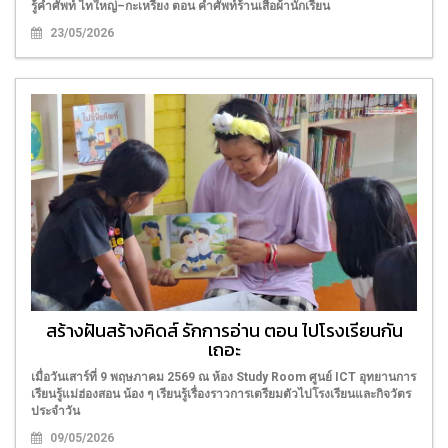
รู้คำศัพท์ ไทใหญ่–กะเหรี่ยง ตอน คำศัพท์ร้านเสื้อผ้านักเรียน
23/05/2026
สร้างฝันสร้างคิดส์ รักการอ่าน ตอน ไปโรงเรียนกัน
เถอะ
เมื่อวันเสาร์ที่ 9 พฤษภาคม 2569 ณ ห้อง Study Room ศูนย์ ICT อุทยานการ
เรียนรู้แม่ฮ่องสอน น้อง ๆ เรียนรู้เรื่องราวการเตรียมตัวไปโรงเรียนและกิจวัตร
ประจำวัน
09/05/2026