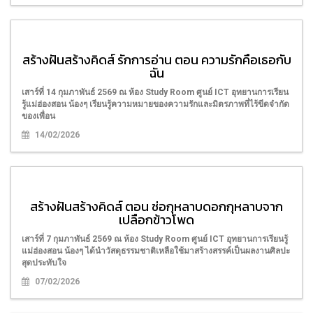
สร้างฝันสร้างคิดส์ รักการอ่าน ตอน ความรักคือเธอกับ
ฉัน
เสาร์ที่ 14 กุมภาพันธ์ 2569 ณ ห้อง Study Room ศูนย์ ICT อุทยานการเรียน
รู้แม่ฮ่องสอน น้องๆ เรียนรู้ความหมายของความรักและมิตรภาพที่ไร้ขีดจำกัด
ของเพื่อน
14/02/2026
สร้างฝันสร้างคิดส์ ตอน ช่อกุหลาบดอกกุหลาบจาก
เปลือกข้าวโพด
เสาร์ที่ 7 กุมภาพันธ์ 2569 ณ ห้อง Study Room ศูนย์ ICT อุทยานการเรียนรู้
แม่ฮ่องสอน น้องๆ ได้นำวัสดุธรรมชาติเหลือใช้มาสร้างสรรค์เป็นผลงานศิลปะ
สุดประทับใจ
07/02/2026