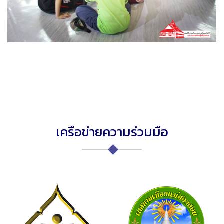
เครือข่ายความร่วมมือ