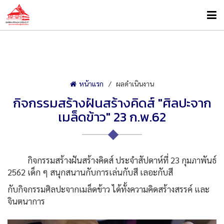
หน้าแรก
ผลดำเนินงาน
กิจกรรมสร้างฝันสร้างคิดส์ "ศิลปะจาก
เมล็ดข้าว" 23 ก.พ.62
กิจกรรมสร้างฝันสร้างคิดส์ ประจำสัปดาห์ที่ 23 กุมภาพันธ์
2562 เด็ก ๆ สนุกสนานกับการเล่นกับสี เลอะกับสี
กับกิจกรรมศิลปะจากเมล็ดข้าว ได้ทั้งความคิดสร้างสรรค์ และ
จินตนาการ