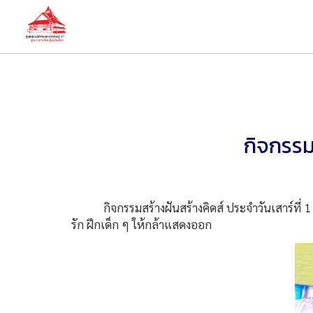
กิจกรรมส
กิจกรรมสร้างฝันสร้างคิดส์ ประจำวันเสาร์ที่ 1 ม
รัก ฝึกเด็ก ๆ ให้กล้าแสดงออก