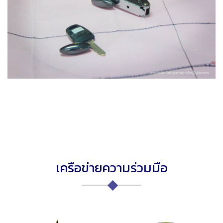
เครือข่ายความร่วมมือ