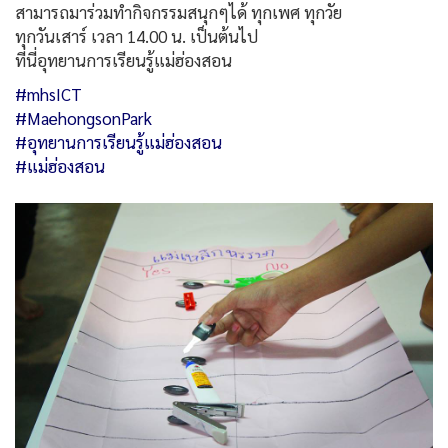
สามารถมาร่วมทำกิจกรรมสนุกๆได้ ทุกเพศ ทุกวัย
ทุกวันเสาร์ เวลา 14.00 น. เป็นต้นไป
ที่นี่อุทยานการเรียนรู้แม่ฮ่องสอน
#mhsICT
#MaehongsonPark
#อุทยานการเรียนรู้แม่ฮ่องสอน
#แม่ฮ่องสอน