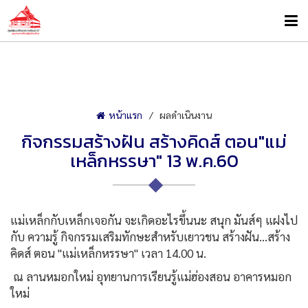
หน้าแรก
ผลดำเนินงาน
กิจกรรมสร้างฝัน สร้างคิดส์ ตอน"แม่
เหล็กหรรษา" 13 พ.ค.60
แม่เหล็กกับเหล็กเจอกัน จะเกิดอะไรขึ้นนะ สนุก มันส์ๆ แฝงไป
กับ ความรู้ กิจกรรมเสริมทักษะสำหรับเยาวชน สร้างฝัน...สร้าง
คิดส์ ตอน "แม่เหล็กหรรษา" เวลา 14.00 น.
ณ ลานหมอกใหม่ อุทยานการเรียนรู้แม่ฮ่องสอน อาคารหมอก
ใหม่