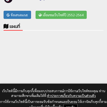
ข้อเสนอแนะ
เยี่ยมชมเว็บไซต์ปี 2552-2564
แผนที่
เว็บไซต์นี้มีการเก็บคุกกี้เพื่อมอบประสบการณ์การใช้งานเว็บไซต์ของคุณ ท่าน
สามารถศึกษาเพิ่มเติมได้ที่
คำประกาศเกี่ยวกับความเป็นส่วนตัว
การใช้งานเว็บไซต์นี้เป็นการยอมรับข้อกำหนดและยินยอม ให้เราจัดเก็บคุกกี้ตาม