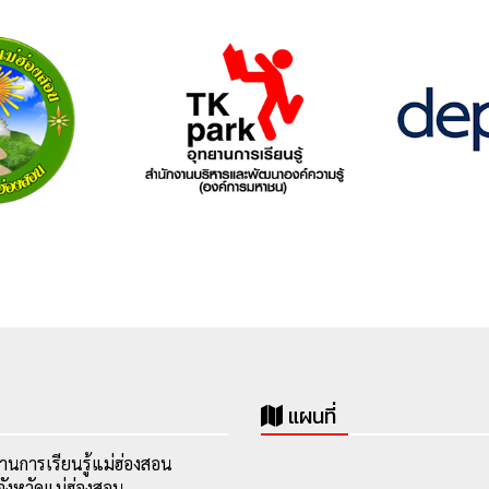
แผนที่
านการเรียนรู้แม่ฮ่องสอน
ังหวัดแม่ฮ่องสอน