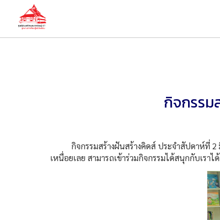
กิจกรรมสร
กิจกรรมสร้างฝันสร้างคิดส์ ประจำสัปดาห์ที่ 2 มิถุน
เหนื่อยเลย สามารถเข้าร่วมกิจกรรมได้สนุกกับเราได้