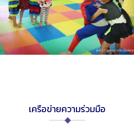
เครือข่ายความร่วมมือ