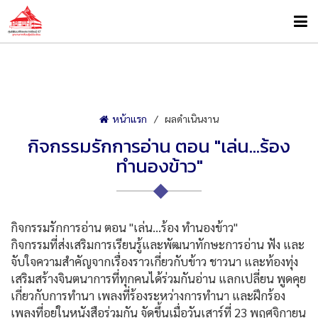
หน้าแรก
ผลดำเนินงาน
กิจกรรมรักการอ่าน ตอน "เล่น...ร้อง
ทำนองข้าว"
กิจกรรมรักการอ่าน ตอน "เล่น...ร้อง ทำนองข้าว"
กิจกรรมที่ส่งเสริมการเรียนรู้และพัฒนาทักษะการอ่าน ฟัง และ
จับใจความสำคัญจากเรื่องราวเกี่ยวกับข้าว ชาวนา และท้องทุ่ง
เสริมสร้างจินตนาการที่ทุกคนได้ร่วมกันอ่าน แลกเปลี่ยน พูดคุย
เกี่ยวกับการทำนา เพลงที่ร้องระหว่างการทำนา และฝึกร้อง
เพลงที่อยู่ในหนังสือร่วมกัน จัดขึ้นเมื่อวันเสาร์ที่ 23 พฤศจิกายน