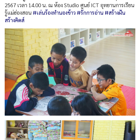
2567 เวลา 14.00 น. ณ ห้อง Studio ศูนย์ ICT อุทยานการเรียน
รู้แม่ฮ่องสอน
#เล่นร้องทำนองข้าว
#รักการอ่าน
#สร้างฝัน
สร้างคิดส์