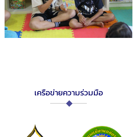
เครือข่ายความร่วมมือ