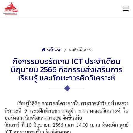
หน้าแรก
ผลดำเนินงาน
กิจกรรมบอร์ดเกม ICT ประจำเดือน
มิถุนายน 2566 กิจกรรมส่งเสริมการ
เรียนรู้ และทักษะการคิดวิเคราะห์
เรียนรู้วิธีคิด ตามรอยโครงการในพระราชดำริของในหลวง
รัชกาลที่ 9 และฝึกทักษะการจดจำ การวางแผนวิเคราะห์ ใน
บอร์ดเกม นักพัฒนาความสุข จัดขึ้นเมื่อ
วันเสาร์ ที่ 10 มิถุนายน 2566 เวลา 14.00 น. ณ ห้องเด็ก ศูนย์
ICT อุทยานการเรียนรู้แม่ฮ่องสอน