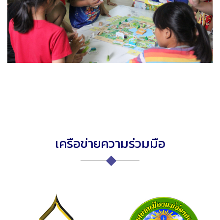
เครือข่ายความร่วมมือ