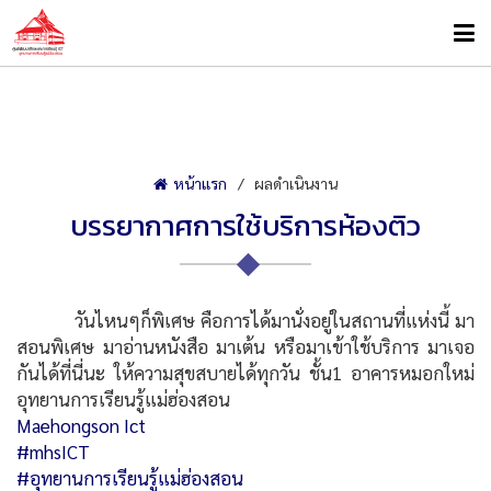
หน้าแรก
ผลดำเนินงาน
บรรยากาศการใช้บริการห้องติว
วันไหนๆก็พิเศษ คือการได้มานั่งอยู่ในสถานที่แห่งนี้ มา
สอนพิเศษ มาอ่านหนังสือ มาเต้น หรือมาเข้าใช้บริการ มาเจอ
กันได้ที่นี่นะ ให้ความสุขสบายได้ทุกวัน ชั้น1 อาคารหมอกใหม่
อุทยานการเรียนรู้แม่ฮ่องสอน
Maehongson Ict
#mhsICT
#อุทยานการเรียนรู้แม่ฮ่องสอน