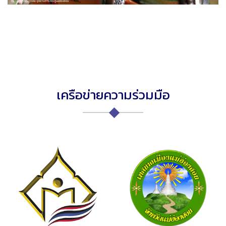
เครือข่ายความร่วมมือ