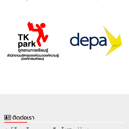
ติดต่อเรา