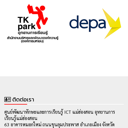
ติดต่อเรา
ศูนย์พัฒนาทักษะและการเรียนรู้ ICT แม่ฮ่องสอน อุทยานการ
เรียนรู้แม่ฮ่องสอน
63 อาคารหมอกใหม่ ถนนขุนลุมประพาส อำเภอเมือง จังหวัด