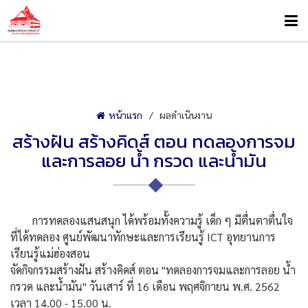
หน้าแรก
ผลดำเนินงาน
สร้างฝัน สร้างคิดส์ ตอน ทดลองการจม
และการลอย น้ำ กรวด และน้ำมัน
การทดลองแสนสนุก ได้พร้อมทั้งความรู้ เด็ก ๆ มีตื่นตาตื่นใจ
ที่ได้ทดลอง ศูนย์พัฒนาทักษะและการเรียน
รู้ ICT อุทยานการ
เรียนรู้แม่ฮ่องสอ
น
จัดกิจกรรมสร้างฝัน สร้างคิดส์ ตอน "ทดลองการจมและการลอย น้ำ
กรวด และน้ำมัน" วันเสาร์ ที่ 16 เดือน พฤศจิกายน พ.ศ. 2562
เวลา 14.00 - 15.00 น.