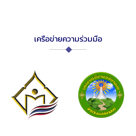
เครือข่ายความร่วมมือ