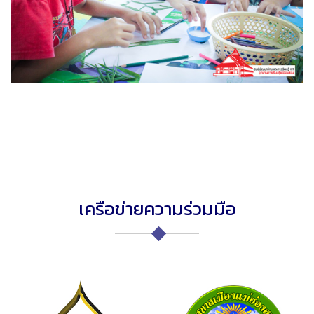
เครือข่ายความร่วมมือ