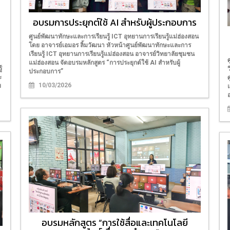
อบรมการประยุกต์ใช้ AI สำหรับผู้ประกอบการ
ศูนย์พัฒนาทักษะและการเรียนรู้ ICT อุทยานการเรียนรู้แม่ฮ่องสอน
โดย อาจารย์เอมอร ลิ้มวัฒนา หัวหน้าศูนย์พัฒนาทักษะและการ
เรียนรู้ ICT อุทยานการเรียนรู้แม่ฮ่องสอน อาจารย์วิทยาลัยชุมชน
แม่ฮ่องสอน จัดอบรมหลักสูตร “การประยุกต์ใช้ AI สำหรับผู้
้
ประกอบการ”
ะ
10/03/2026
ย
อบรมหลักสูตร “การใช้สื่อและเทคโนโลยี