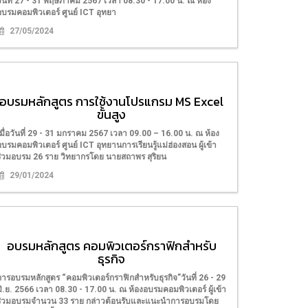
วันที่ 27 - 31 พฤษภาคม 2567 เวลา 08.30 - 17.00 น. ณ ห้อง
อบรมคอมพิวเตอร์ ศูนย์ ICT อุทยา
27/05/2024
อบรมหลักสูตร การใช้งานโปรแกรม MS Excel
ขั้นสูง
เมื่อวันที่ 29 - 31 มกราคม 2567 เวลา 09.00 – 16.00 น. ณ ห้อง
อบรมคอมพิวเตอร์ ศูนย์ ICT อุทยานการเรียนรู้แม่ฮ่องสอน ผู้เข้า
ร่วมอบรม 26 ราย วิทยากรโดย นายสถาพร สุริยน
29/01/2024
อบรมหลักสูตร คอมพิวเตอร์กราฟิกสำหรับ
ธุรกิจ
การอบรมหลักสูตร “คอมพิวเตอร์กราฟิกสำหรับธุรกิจ”วันที่ 26 - 29
มิ.ย. 2566 เวลา 08.30 - 17.00 น. ณ ห้องอบรมคอมพิวเตอร์ ผู้เข้า
ร่วมอบรมจำนวน 33 ราย กล่าวต้อนรับและแนะนำการอบรมโดย