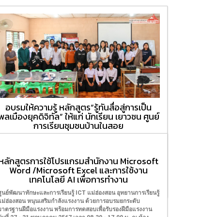
อบรมให้ความรู้ หลักสูตร“รู้ทันสื่อสู่การเป็น
พลเมืองยุคดิจิทัล” ให้แก่ นักเรียน เยาวชน ศูนย์
การเรียนชุมชนบ้านในสอย
ศูนย์พัฒนาทักษะและการเรียนรู้ ICT แม่ฮ่องสอน อุทยานการเรียนรู้
แม่ฮ่องสอน จัดอบรมให้ความรู้ หลักสูตร“รู้ทันสื่อสู่การเป็นพลเมือง
ยุคดิจิทัล” ให้แก่ นักเรียน เยาวชน ศูนย์การเรียนชุมชนบ้านในสอย
หลักสูตรการใช้โปรแกรมสำนักงาน Microsoft
จำนวน 37 คน ในวันที่ 15 มกราคม 2568 ณ ศูนย์การเรียนชุมชน
Word /Microsoft Excel และการใช้งาน
บ้านในสอย
เทคโนโลยี AI เพื่อการทำงาน
15/01/2025
ศูนย์พัฒนาทักษะและการเรียนรู้ ICT แม่ฮ่องสอน อุทยานการเรียนรู้
แม่ฮ่องสอน หนุนเสริมกำลังแรงงาน ด้วยการอบรมยกระดับ
มาตรฐานฝีมือแรงงาน พร้อมการทดสอบเพื่อรับรองฝีมือแรงงาน