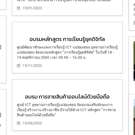
เมิร์ซ” ให้กับ นักเรียน เยาวชน ศูนย์การเรียนชุมชนบ้านในสอย
19/01/2023
อบรมหลักสูตร การเรียนรู้ยุคดิจิทัล
้
ศูนย์พัฒนาทักษะและการเรียนรู้ ICT แม่ฮ่องสอน อุทยานการเรียนรู้
แม่ฮ่องสอน จัดอบรมหลักสูตร “การเรียนรู้ยุคดิจิทัล” ในวันที่ 18 -
19 พฤศจิกายน 2565 เวลา 09.00 – 16.00 น.
19/11/2022
อบรม การขายสินค้าออนไลน์ด้วยมือถือ
ศูนย์ ICT อุทยานการเรียนรู้แม่ฮ่องสอน จัดอบรมเสริมทักษะการ
เรียนรู้ สร้างงาน สร้างอาชีพ มีรายได้ด้วย ICT หลักสูตร “การขาย
้
สินค้าออนไลน์ด้วยมือถือ”
15/06/2022
ณ