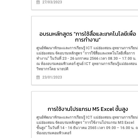
27/03/2023
อบรมหลักสูตร “การใช้สื่อและเทคโนโลยีเพื่อ
การทำงาน”
ศูนย์พัฒนาทักษะและการเรียนรู้ ICT แม่ฮ่องสอน อุทยานการเรียนรู
แม่ฮ่องสอน จัดอบรมหลักสูตร “การใช้สื่อและเทคโนโลยีเพื่อการ
ทำงาน” ในวันที่ 23 - 26 มกราคม 2566 เวลา 08.30 – 17.00 น.
ณ ห้องอบรมคอมพิวเตอร์ ศูนย์ ICT อุทยานการเรียนรู้แม่ฮ่องสอน
วิทยากรโดย นายปดิ
23/01/2023
การใช้งานโปรแกรม MS Excel ขั้นสูง
ศูนย์พัฒนาทักษะและการเรียนรู้ ICT แม่ฮ่องสอน อุทยานการเรียนรู
แม่ฮ่องสอน จัดอบรมหลักสูตร “การใช้งานโปรแกรม MS Excel
ขั้นสูง” ในวันที่ 14 - 16 ธันวาคม 2565 เวลา 09.00 – 16.00 น. 
ห้องอบรมคอมพิวเตอร์