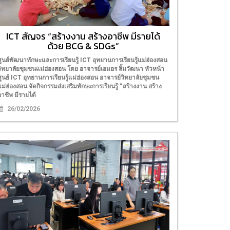
ICT สัญจร “สร้างงาน สร้างอาชีพ มีรายได้
ด้วย BCG & SDGs”
ศูนย์พัฒนาทักษะและการเรียนรู้ ICT อุทยานการเรียนรู้แม่ฮ่องสอน
วิทยาลัยชุมชนแม่ฮ่องสอน โดย อาจารย์เอมอร ลิ้มวัฒนา หัวหน้า
ศูนย์ ICT อุทยานการเรียนรู้แม่ฮ่องสอน อาจารย์วิทยาลัยชุมชน
แม่ฮ่องสอน จัดกิจกรรมส่งเสริมทักษะการเรียนรู้ “สร้างงาน สร้าง
อาชีพ มีรายได้
26/02/2026