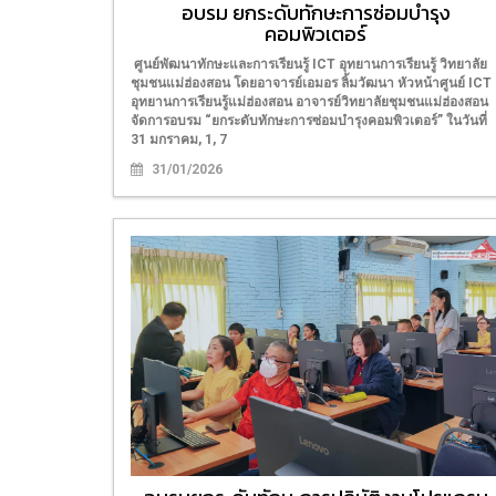
อบรม ยกระดับทักษะการซ่อมบำรุง
คอมพิวเตอร์
ศูนย์พัฒนาทักษะและการเรียนรู้ ICT อุทยานการเรียนรู้ วิทยาลัย
ชุมชนแม่ฮ่องสอน โดยอาจารย์เอมอร ลิ้มวัฒนา หัวหน้าศูนย์ ICT
อุทยานการเรียนรู้แม่ฮ่องสอน อาจารย์วิทยาลัยชุมชนแม่ฮ่องสอน
จัดการอบรม “ยกระดับทักษะการซ่อมบำรุงคอมพิวเตอร์” ในวันที่
31 มกราคม, 1, 7
31/01/2026