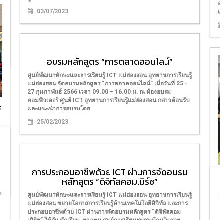
03/07/2023
อบรมหลักสูตร “การตลาดออนไลน์”
ศูนย์พัฒนาทักษะและการเรียนรู้ ICT แม่ฮ่องสอน อุทยานการเรียนรู้
แม่ฮ่องสอน จัดอบรมหลักสูตร “การตลาดออนไลน์” เมื่อวันที่ 25 -
27 กุมภาพันธ์ 2566 เวลา 09.00 – 16.00 น. ณ ห้องอบรม
คอมพิวเตอร์ ศูนย์ ICT อุทยานการเรียนรู้แม่ฮ่องสอน กล่าวต้อนรับ
ะ
และแนะนำการอบรมโดย
25/02/2023
การประกอบอาชีพด้วย ICT ผ่านการจัดอบรม
หลักสูตร “ดิจิทัลคอมเมิร์ซ”
า
ศูนย์พัฒนาทักษะและการเรียนรู้ ICT แม่ฮ่องสอน อุทยานการเรียนรู้
แม่ฮ่องสอน ขยายโอกาสการเรียนรู้ด้านเทคโนโลยีดิจิทัล และการ
ร
ประกอบอาชีพด้วย ICT ผ่านการจัดอบรมหลักสูตร “ดิจิทัลคอม
S