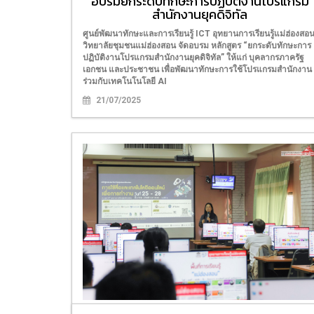
อบรมยกระดับทักษะการปฏิบัติงานโปรแกรม
สำนักงานยุคดิจิทัล
ศูนย์พัฒนาทักษะและการเรียนรู้ ICT อุทยานการเรียนรู้แม่ฮ่องสอ
วิทยาลัยชุมชนแม่ฮ่องสอน จัดอบรม หลักสูตร “ยกระดับทักษะการ
ปฏิบัติงานโปรแกรมสำนักงานยุคดิจิทัล” ให้แก่ บุคลากรภาครัฐ
เอกชน และประชาชน เพื่อพัฒนาทักษะการใช้โปรแกรมสำนักงาน
ร่วมกับเทคโนโนโลยี AI
21/07/2025
อบรมหลักสูตร "การใช้สื่อและเทคโนโลยี