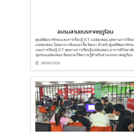
อบรมสามเณรภาคฤดูร้อน
ศูนย์พัฒนาทักษะและการเรียนรู้ ICT แม่ฮ่องสอน อุทยานการเรียนรู
แม่ฮ่องสอน โดยอาจารย์เอมอร ลิ้มวัฒนา หัวหน้าศูนย์พัฒนาทักษ
และการเรียนรู้ ICT อุทยานการเรียนรู้แม่ฮ่องสอน อาจารย์วิทยาลั
ชุมชนแม่ฮ่องสอน จัดอบรมให้ความรู้สำหรับสามเณรภาคฤดูร้อน
08/04/2026