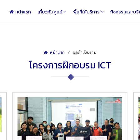
หน้าแรก
เกี่ยวกับศูนย์
พื้นที่ให้บริการ
กิจกรรมและบริ
หน้าแรก
ผลดำเนินงาน
โครงการฝึกอบรม ICT