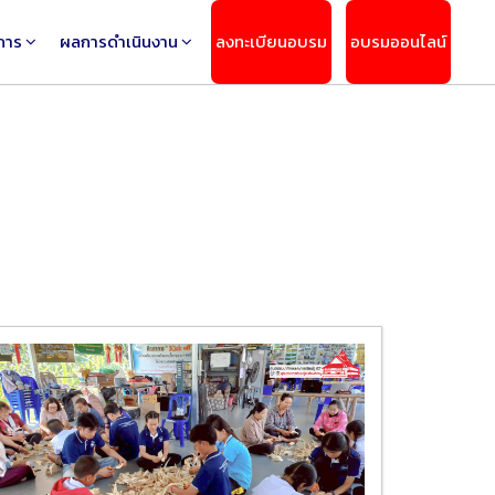
การ
ผลการดำเนินงาน
ลงทะเบียนอบรม
อบรมออนไลน์