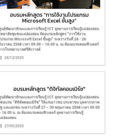
อบรมหลักสูตร “การใช้งานโปรแกรม
Microsoft Excel ขั้นสูง”
ศูนย์พัฒนาทักษะและการเรียนรู้ ICT อุทยานการเรียนรู้แม่ฮ่องสอน
วิทยาลัยชุมชนแม่ฮ่องสอน จัดอบรมหลักสูตร “การใช้งาน
โปรแกรม Microsoft Excel ขั้นสูง” ระหว่างวันที่ 24 - 26
ธันวาคม 2568 เวลา 09.00 – 16.00 น. ณ ห้องอบรมคอมพิวเตอร์
จากโรงพยาบาลศรีสังวาลย์
24/12/2025
อบรมหลักสูตร "ดิจิทัลคอมเมิร์ซ"
ศูนย์พัฒนาทักษะและการเรียนรู้ ICT อุทยานการเรียนรู้แม่ฮ่องสอน
จัดอบรม “ดิจิทัลคอมเมิร์ช” ให้แก่เยาวชน ประชาชน บุคลากรภาค
รัฐ และเอกชน ระหว่างวันที่ 27 – 30 พฤษภาคม 2568 เวลา 09.00
– 16.00 น. ณ ห้องอบรมคอมพิวเตอร์ อุทยานการเรียนรู้
แม่ฮ่องสอน
27/05/2025