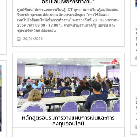
ออนไลน์เพื่อการทำงาน”
ศูนย์พัฒนาทักษะและการเรียนรู้ ICT อุทยานการเรียนรู้แม่ฮ่องสอน
วิทยาลัยชุมชนแม่ฮ่องสอน จัดอบรมหลักสูตร “การใช้สื่อและ
เทคโนโลยีออนไลน์เพื่อการทำงาน” ระหว่างวันที่ 20 - 23 มกราคม
2569 เวลา 08.30 - 17.00 น. จากหน่วยงานภาครัฐ เอกชน และ
ชุมชนจังหวัดแม่ฮ่องสอน
20/01/2026
หลักสูตรอบรมการวางแผนการเงินและการ
ลงทุนออนไลน์
ศูนย์พัฒนาทักษะและการเรียนรู้ ICT อุทยานการเรียนรู้แม่ฮ่องสอน