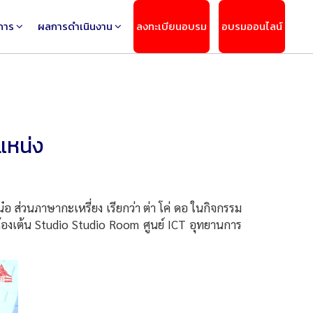
การ
ผลการดำเนินงาน
ลงทะเบียนอบรม
อบรมออนไลน์
ำแหน่ง
 ส่วนภาษากะเหรี่ยง เรียกว่า ต่า โค่ ดอ ในกิจกรรม
ณ ห้องเต้น Studio Studio Room ศูนย์ ICT อุทยานการ