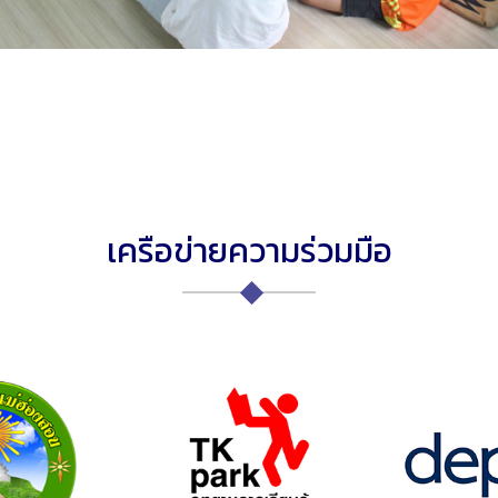
เครือข่ายความร่วมมือ