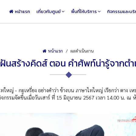
หน้าแรก
เกี่ยวกับศูนย์
พื้นที่ให้บริการ
กิจกรรมและบริ
หน้าแรก
ผลดำเนินงาน
ฝันสร้างคิดส์ ตอน คำศัพท์น่ารู้จากต
ญ่ - กะเหรี่ยง อย่างคำว่า ข้างบน ภาษาไทไหญ่ เรียกว่า ตาง เหน๋อ
 กิจกรรมจัดขึ้นเมื่อวันเสาร์ ที่ 15 มิถุนายน 2567 เวลา 14.00 น. 