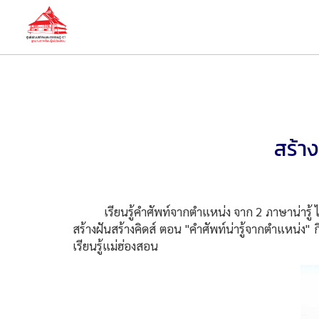
สร้าง
เรียนรู้คำศัพท์จากตำแหน่ง จาก 2 ภาษาน่ารู้ ไทให
สร้างฝันสร้างคิดส์ ตอน "คำศัพท์น่ารู้จากตำแหน่ง"
เรียนรู้แม่ฮ่องสอน