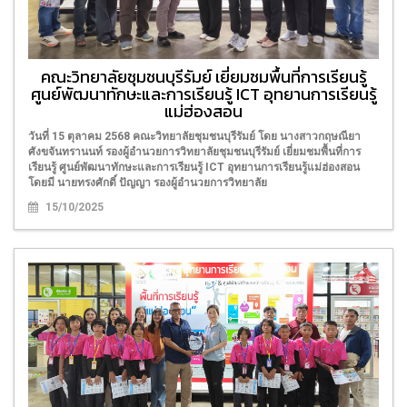
คณะวิทยาลัยชุมชนบุรีรัมย์ เยี่ยมชมพื้นที่การเรียนรู้
ศูนย์พัฒนาทักษะและการเรียนรู้ ICT อุทยานการเรียนรู้
แม่ฮ่องสอน
วันที่ 15 ตุลาคม 2568 คณะวิทยาลัยชุมชนบุรีรัมย์ โดย นางสาวกฤษณียา
ศังขจันทรานนท์ รองผู้อำนวยการวิทยาลัยชุมชนบุรีรัมย์ เยี่ยมชมพื้นที่การ
เรียนรู้ ศูนย์พัฒนาทักษะและการเรียนรู้ ICT อุทยานการเรียนรู้แม่ฮ่องสอน
โดยมี นายทรงศักดิ์ ปัญญา รองผู้อำนวยการวิทยาลัย
15/10/2025