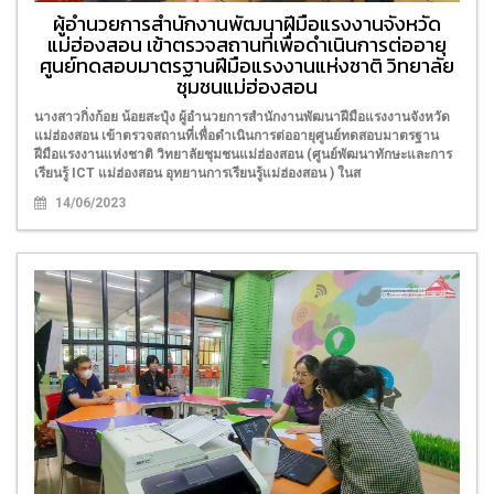
ผู้อำนวยการสำนักงานพัฒนาฝีมือแรงงานจังหวัด
แม่ฮ่องสอน เข้าตรวจสถานที่เพื่อดำเนินการต่ออายุ
ศูนย์ทดสอบมาตรฐานฝีมือแรงงานแห่งชาติ วิทยาลัย
ชุมชนแม่ฮ่องสอน
นางสาวกิ่งก้อย น้อยสะปุ๋ง ผู้อำนวยการสำนักงานพัฒนาฝีมือแรงงานจังหวัด
แม่ฮ่องสอน เข้าตรวจสถานที่เพื่อดำเนินการต่ออายุศูนย์ทดสอบมาตรฐาน
ฝีมือแรงงานแห่งชาติ วิทยาลัยชุมชนแม่ฮ่องสอน (ศูนย์พัฒนาทักษะและการ
เรียนรู้ ICT แม่ฮ่องสอน อุทยานการเรียนรู้แม่ฮ่องสอน ) ในส
14/06/2023