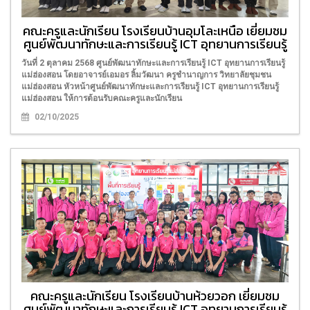
คณะครูและนักเรียน โรงเรียนบ้านอุมโละเหนือ เยี่ยมชม
ศูนย์พัฒนาทักษะและการเรียนรู้ ICT อุทยานการเรียนรู้
วันที่ 2 ตุลาคม 2568 ศูนย์พัฒนาทักษะและการเรียนรู้ ICT อุทยานการเรียนรู้
แม่ฮ่องสอน โดยอาจารย์เอมอร ลิ้มวัฒนา ครูชำนาญการ วิทยาลัยชุมชน
แม่ฮ่องสอน หัวหน้าศูนย์พัฒนาทักษะและการเรียนรู้ ICT อุทยานการเรียนรู้
แม่ฮ่องสอน ให้การต้อนรับคณะครูและนักเรียน
02/10/2025
คณะครูและนักเรียน โรงเรียนบ้านห้วยวอก เยี่ยมชม
ศูนย์พัฒนาทักษะและการเรียนรู้ ICT อุทยานการเรียนรู้