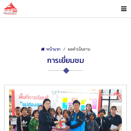
หน้าแรก
ผลดำเนินงาน
การเยี่ยมชม