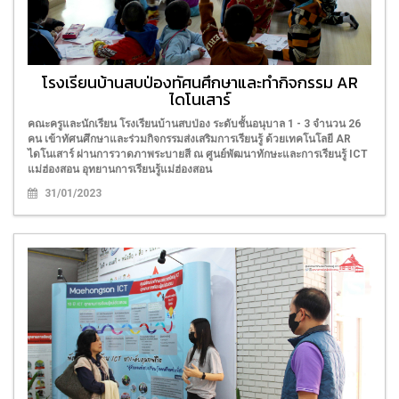
โรงเรียนบ้านสบป่องทัศนศึกษาและทำกิจกรรม AR
ไดโนเสาร์
คณะครูและนักเรียน โรงเรียนบ้านสบป่อง ระดับชั้นอนุบาล 1 - 3 จำนวน 26
คน เข้าทัศนศึกษาและร่วมกิจกรรมส่งเสริมการเรียนรู้ ด้วยเทคโนโลยี AR
ไดโนเสาร์ ผ่านการวาดภาพระบายสี ณ ศูนย์พัฒนาทักษะและการเรียนรู้ ICT
แม่ฮ่องสอน อุทยานการเรียนรู้แม่ฮ่องสอน
31/01/2023