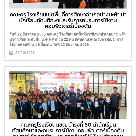
คณะครู โรงเรียนเขตพื้นที่การศึกษาอำเภอปางมะผ้า นำ
นักเรียนทัศนศึกษาและรับการอบรมการใช้งาน
คอมพิวเตอร์เบื้องต้น
วันที่ 22 ธันวาคม 2566 คณะครู โรงเรียนเขตพื้นที่การศึกษาอำเภอปางมะผ้า
นำนักเรียน ระดับชั้น ป.4-6 จำนวน 22 คน ทัศนศึกษาและรับการอบรมการ
ใช้งานคอมพิวเตอร์เบื้องต้น วันที่ 22 ธันวาคม 2566
22/12/2023
คณะครูโรงเรียนตชด. บำรุงที่ 60 นำนักเรียน
ทัศนศึกษาและอบรมการใช้งานคอมพิวเตอร์เบื้องต้น