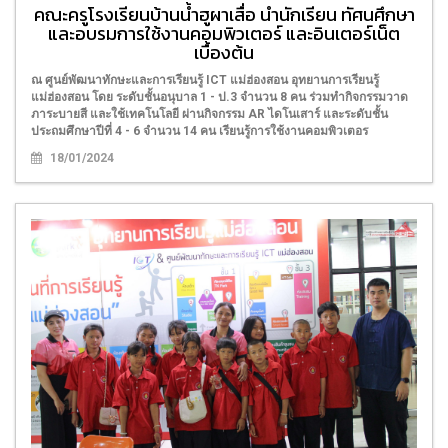
คณะครูโรงเรียนบ้านน้ำฮูผาเสื่อ นำนักเรียน ทัศนศึกษา
และอบรมการใช้งานคอมพิวเตอร์ และอินเตอร์เน็ต
เบื้องต้น
ณ ศูนย์พัฒนาทักษะและการเรียนรู้ ICT แม่ฮ่องสอน อุทยานการเรียนรู้
แม่ฮ่องสอน โดย ระดับชั้นอนุบาล 1 - ป.3 จำนวน 8 คน ร่วมทำกิจกรรมวาด
ภาระบายสี และใช้เทคโนโลยี ผ่านกิจกรรม AR ไดโนเสาร์ และระดับชั้น
ประถมศึกษาปีที่ 4 - 6 จำนวน 14 คน เรียนรู้การใช้งานคอมพิวเตอร
18/01/2024