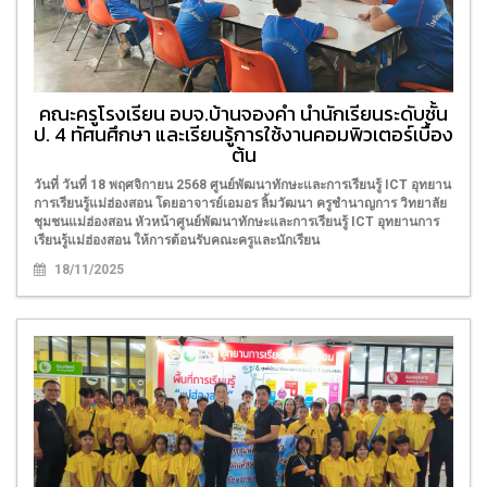
คณะครูโรงเรียน อบจ.บ้านจองคำ นำนักเรียนระดับชั้น
ป. 4 ทัศนศึกษา และเรียนรู้การใช้งานคอมพิวเตอร์เบื้อง
ต้น
วันที่ วันที่ 18 พฤศจิกายน 2568 ศูนย์พัฒนาทักษะและการเรียนรู้ ICT อุทยาน
การเรียนรู้แม่ฮ่องสอน โดยอาจารย์เอมอร ลิ้มวัฒนา ครูชำนาญการ วิทยาลัย
ชุมชนแม่ฮ่องสอน หัวหน้าศูนย์พัฒนาทักษะและการเรียนรู้ ICT อุทยานการ
เรียนรู้แม่ฮ่องสอน ให้การต้อนรับคณะครูและนักเรียน
18/11/2025