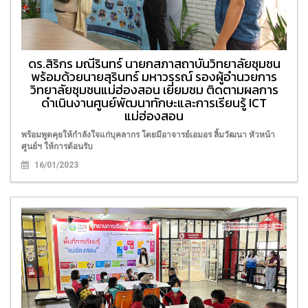
ดร.สิริกร มณีรินทร์ นายกสภาสถาบันวิทยาลัยชุมชน
พร้อมด้วยนายสุรินทร์ มหาวรรณ์ รองผู้อำนวยการ
วิทยาลัยชุมชนแม่ฮ่องสอน เยี่ยมชม ติดตามผลการ
ดำเนินงานศูนย์พัฒนาทักษะและการเรียนรู้ ICT
แม่ฮ่องสอน
พร้อมพูดคุยให้กำลังใจแก่บุคลากร โดยมีอาจารย์เอมอร ลิ้มวัฒนา หัวหน้า
ศูนย์ฯ ให้การต้อนรับ
16/01/2023