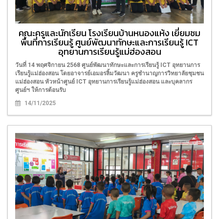
คณะครูและนักเรียน โรงเรียนบ้านหนองแห้ง เยี่ยมชม
พื้นที่การเรียนรู้ ศูนย์พัฒนาทักษะและการเรียนรู้ ICT
อุทยานการเรียนรู้แม่ฮ่องสอน
วันที่ 14 พฤศจิกายน 2568 ศูนย์พัฒนาทักษะและการเรียนรู้ ICT อุทยานการ
เรียนรู้แม่ฮ่องสอน โดยอาจารย์เอมอรลิ้มวัฒนา ครูชำนาญการวิทยาลัยชุมชน
แม่ฮ่องสอน หัวหน้าศูนย์ ICT อุทยานการเรียนรู้แม่ฮ่องสอน และบุคลากร
ศูนย์ฯ ให้การต้อนรับ
14/11/2025