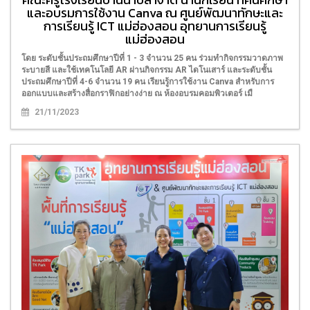
และอบรมการใช้งาน Canva ณ ศูนย์พัฒนาทักษะและ
การเรียนรู้ ICT แม่ฮ่องสอน อุทยานการเรียนรู้
แม่ฮ่องสอน
โดย ระดับชั้นประถมศึกษาปีที่ 1 - 3 จำนวน 25 คน ร่วมทำกิจกรรมวาดภาพ
ระบายสี และใช้เทคโนโลยี AR ผ่านกิจกรรม AR ไดโนเสาร์ และระดับชั้น
ประถมศึกษาปีที่ 4-6 จำนวน 19 คน เรียนรู้การใช้งาน Canva สำหรับการ
ออกแบบและสร้างสื่อกราฟิกอย่างง่าย ณ ห้องอบรมคอมพิวเตอร์ เมื
21/11/2023