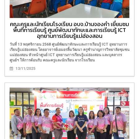
คณะครูและนักเรียนโรงเรียน อบจ.บ้านจองคำ เยี่ยมชม
พื้นที่การเรียนรู้ ศูนย์พัฒนาทักษะและการเรียนรู้ ICT
อุทยานการเรียนรู้แม่ฮ่องสอน
วันที่ 13 พฤศจิกายน 2568 ศูนย์พัฒนาทักษะและการเรียนรู้ ICT อุทยานการ
เรียนรู้แม่ฮ่องสอน โดยอาจารย์เอมอรลิ้มวัฒนา ครูชำนาญการวิทยาลัยชุมชน
แม่ฮ่องสอน หัวหน้าศูนย์ ICT อุทยานการเรียนรู้แม่ฮ่องสอน และบุคลากร
ศูนย์ฯ ให้การต้อนรับ คณะครูและนักเรียน จากโรงเรียน
13/11/2025