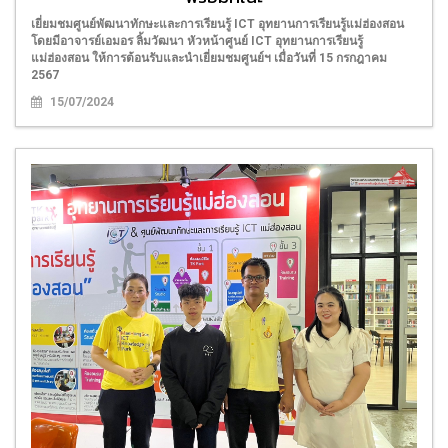
เยี่ยมชมศูนย์พัฒนาทักษะและการเรียนรู้ ICT อุทยานการเรียนรู้แม่ฮ่องสอน
โดยมีอาจารย์เอมอร ลิ้มวัฒนา หัวหน้าศูนย์ ICT อุทยานการเรียนรู้
แม่ฮ่องสอน ให้การต้อนรับและนำเยี่ยมชมศูนย์ฯ เมื่อวันที่ 15 กรกฎาคม
2567
15/07/2024