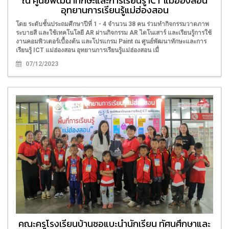
ณ ศูนย์พัฒนาทักษะและการเรียนรู้ ICT แม่ฮ่องสอน
อุทยานการเรียนรู้แม่ฮ่องสอน
โดย ระดับชั้นประถมศึกษาปีที่ 1 - 4 จำนวน 38 คน ร่วมทำกิจกรรมวาดภาพ
ระบายสี และใช้เทคโนโลยี AR ผ่านกิจกรรม AR ไดโนเสาร์ และเรียนรู้การใช้
งานคอมพิวเตอร์เบื้องต้น และโปรแกรม Paint ณ ศูนย์พัฒนาทักษะและการ
เรียนรู้ ICT แม่ฮ่องสอน อุทยานการเรียนรู้แม่ฮ่องสอน เมื่
07/12/2023
คณะครูโรงเรียนบ้านซอแบะนำนักเรียน ทัศนศึกษาและ