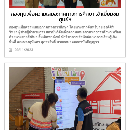
กองทุนเพื่อความเสมอภาคทางการศึกษา เข้าเยี่ยมชม
ศูนย์ฯ
กองทุนเพื่อความเสมอภาคทางการศึกษา โดยนางสาวจันทร์ปาย องค์ศิริ
วิทยา ผู้ช่วยผู้อำนวยการ สถาบันวิจัยเพื่อความเสมอภาคทางการศึกษา พร้อม
ด้วยนางสาวรังสิมา ลิ้มเลิศพาณิชย์ นักวิชาการ สำนักพัฒนาการเรียนรู้เชิง
พื้นที่ และนางสุนันทา สุภาวสิทธิ์ นายกสมาคมสถาบันปัญญาว
03/11/2023