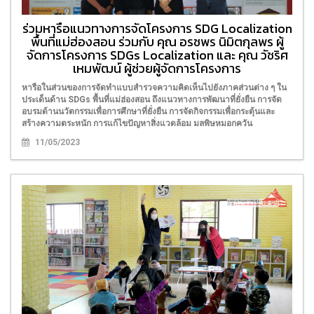
ร่วมหารือแนวทางการจัดโครงการ SDG Localization
พื้นที่แม่ฮ่องสอน ร่วมกับ คุณ อรชพร นิมิตกุลพร ผู้
จัดการโครงการ SDGs Localization และ คุณ วัชริศ
เหมพัฒน์ ผู้ช่วยผู้จัดการโครงการ
หารือในส่วนของการจัดทำแบบสำรวจความคิดเห็นไปยังภาคส่วนต่าง ๆ ใน
ประเด็นด้าน SDGs พื้นที่แม่ฮ่องสอน ถึงแนวทางการพัฒนาที่ยั่งยืน การจัด
อบรมด้านนวัตกรรมเพื่อการศึกษาที่ยั่งยืน การจัดกิจกรรมเพื่อกระตุ้นและ
สร้างความตระหนัก การแก้ไขปัญหาสิ่งแวดล้อม มลพิษหมอกควัน
11/05/2023