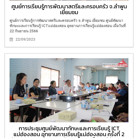
ศูนย์การเรียนรู้การพัฒนาสตรีและครอบครัว จ.ลำพูน
เยี่ยมชม
ศูนย์การเรียนรู้การพัฒนาสตรีและครอบครัว จ.ลำพูน เยี่ยมชม ศูนย์พัฒนา
ทักษะและการเรียนรู้ ICTแม่ฮ่องสอน อุทยานการเรียนรู้แม่ฮ่องสอน ​​​​​​​เมื่อวันที่
22 กันยายน 2566
22/09/2023
การประชุมศูนย์พัฒนาทักษะและการเรียนรู้ ICT
แม่ฮ่องสอน อุทยานการเรียนรู้แม่ฮ่องสอน ครั้งที่ 2