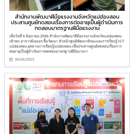
สำนักงานพัฒนาฝีมือแรงงานจังหวัดแม่ฮ่องสอน
ประสานศูนย์ทดสอบเรื่องการต่ออายุเป็นผู้ดำเนินการ
ทดสอบมาตรฐานฝีมือแรงงาน
เมื่อวันที่ 6 มิถุนายน 2566 สำนักงานพัฒนาฝีมือแรงงานจังหวัดแม่ฮ่องสอน
เข้าพบ อาจารย์เอมอร ลิ้มวัฒนา หัวหน้าศูนย์พัฒนาทักษะและการเรียนรู้ ICT
แม่ฮ่องสอน อุทยานการเรียนรู้แม่ฮ่องสอน เพื่อประสานศูนย์ทดสอบเรื่องการ
ต่ออายุเป็นผู้ดำเนินการทดสอบมาตรฐานฝีมือแรงงา
06/06/2023