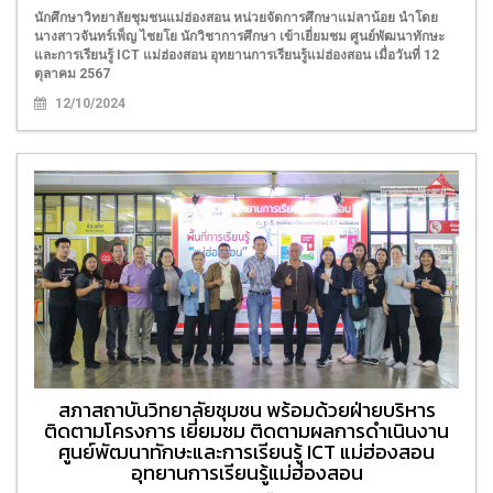
นักศึกษาวิทยาลัยชุมชนแม่ฮ่องสอน หน่วยจัดการศึกษาแม่ลาน้อย นำโดย
นางสาวจันทร์เพ็ญ ไชยโย นักวิชาการศึกษา เข้าเยี่ยมชม ศูนย์พัฒนาทักษะ
และการเรียนรู้ ICT แม่ฮ่องสอน อุทยานการเรียนรู้แม่ฮ่องสอน เมื่อวันที่ 12
ตุลาคม 2567
12/10/2024
สภาสถาบันวิทยาลัยชุมชน พร้อมด้วยฝ่ายบริหาร
ติดตามโครงการ เยี่ยมชม ติดตามผลการดำเนินงาน
ศูนย์พัฒนาทักษะและการเรียนรู้ ICT แม่ฮ่องสอน
อุทยานการเรียนรู้แม่ฮ่องสอน