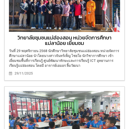
วิทยาลัยชุมชนแม่ฮ่องสอน หน่วยจัดการศึกษา
แม่ลาน้อย เยี่ยมชม
วันที่ 29 พฤศจิกายน 2568 นักศึกษาวิทยาลัยชุมชนแม่ฮ่องสอน หน่วยจัดการ
ศึกษาแม่ลาน้อย นำโดยนางสาวจันทร์เพ็ญ ไชยโย นักวิชาการศึกษา เข้า
เยี่ยมชมพื้นที่การเรียนรู้ ศูนย์พัฒนาทักษะและการเรียนรู้ ICT อุทยานการ
เรียนรู้แม่ฮ่องสอน โดยมี อาจารย์เอมอร ลิ้มวัฒนา
29/11/2025