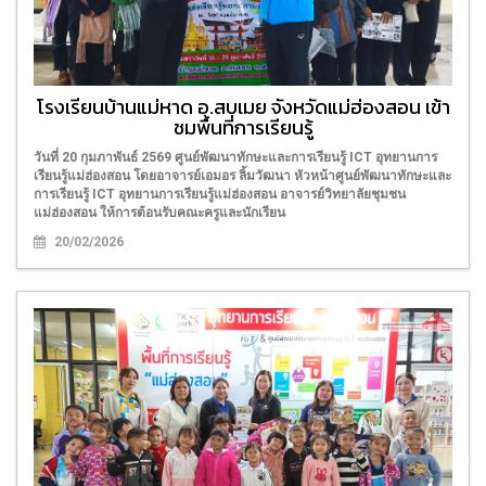
โรงเรียนบ้านแม่หาด อ.สบเมย จังหวัดแม่ฮ่องสอน เข้า
ชมพื้นที่การเรียนรู้
วันที่ 20 กุมภาพันธ์ 2569 ศูนย์พัฒนาทักษะและการเรียนรู้ ICT อุทยานการ
เรียนรู้แม่ฮ่องสอน โดยอาจารย์เอมอร ลิ้มวัฒนา หัวหน้าศูนย์พัฒนาทักษะและ
การเรียนรู้ ICT อุทยานการเรียนรู้แม่ฮ่องสอน อาจารย์วิทยาลัยชุมชน
แม่ฮ่องสอน ให้การต้อนรับคณะครูและนักเรียน
20/02/2026