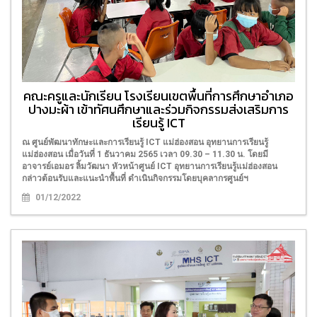
คณะครูและนักเรียน โรงเรียนเขตพื้นที่การศึกษาอำเภอ
ปางมะผ้า เข้าทัศนศึกษาและร่วมกิจกรรมส่งเสริมการ
เรียนรู้ ICT
ณ ศูนย์พัฒนาทักษะและการเรียนรู้ ICT แม่ฮ่องสอน อุทยานการเรียนรู้
แม่ฮ่องสอน เมื่อวันที่ 1 ธันวาคม 2565 เวลา 09.30 – 11.30 น. โดยมี
อาจารย์เอมอร ลิ้มวัฒนา หัวหน้าศูนย์ ICT อุทยานการเรียนรู้แม่ฮ่องสอน
กล่าวต้อนรับและแนะนำพื้นที่ ดำเนินกิจกรรมโดยบุคลากรศูนย์ฯ
01/12/2022