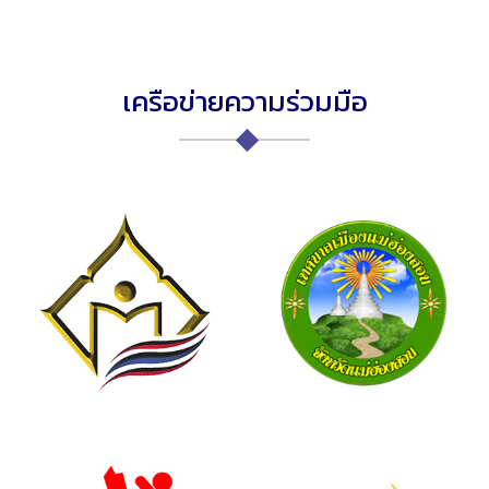
เครือข่ายความร่วมมือ