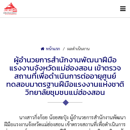
หน้าแรก
ผลดำเนินงาน
ผู้อำนวยการสำนักงานพัฒนาฝีมือ
แรงงานจังหวัดแม่ฮ่องสอน เข้าตรวจ
สถานที่เพื่อดำเนินการต่ออายุศูนย์
ทดสอบมาตรฐานฝีมือแรงงานแห่งชาติ
วิทยาลัยชุมชนแม่ฮ่องสอน
นางสาวกิ่งก้อย น้อยสะปุ๋ง ผู้อำนวยการสำนักงานพัฒนา
ฝีมือแรงงานจังหวัดแม่ฮ่องสอน เข้าตรวจสถานที่เพื่อดำเนินการ