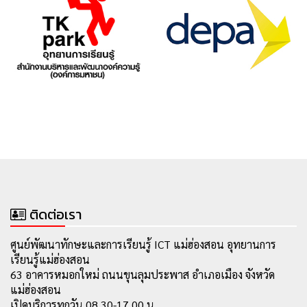
ติดต่อเรา
ศูนย์พัฒนาทักษะและการเรียนรู้ ICT แม่ฮ่องสอน อุทยานการ
เรียนรู้แม่ฮ่องสอน
63 อาคารหมอกใหม่ ถนนขุนลุมประพาส อำเภอเมือง จังหวัด
แม่ฮ่องสอน
เปิดบริการทุกวัน 08.30-17.00 น.