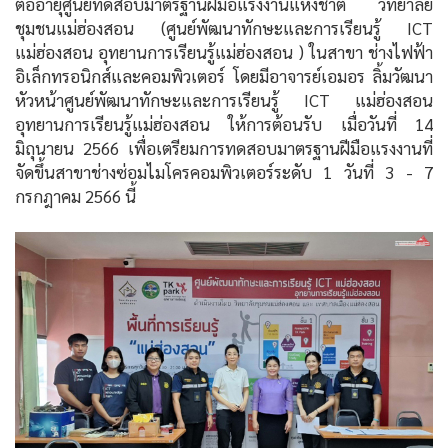
ต่ออายุศูนย์ทดสอบมาตรฐานฝีมือแรงงานแห่งชาติ วิทยาลัย
ชุมชนแม่ฮ่องสอน (ศูนย์พัฒนาทักษะและการเรียนรู้ ICT
แม่ฮ่องสอน อุทยานการเรียนรู้แม่ฮ่องสอน ) ในสาขา ช่างไฟฟ้า
อิเล็กทรอนิกส์และคอมพิวเตอร์ โดยมีอาจารย์เอมอร ลิ้มวัฒนา
หัวหน้าศูนย์พัฒนาทักษะและการเรียนรู้ ICT แม่ฮ่องสอน
อุทยานการเรียนรู้แม่ฮ่องสอน ให้การต้อนรับ เมื่อวันที่ 14
มิถุนายน 2566 เพื่อเตรียมการทดสอบมาตรฐานฝีมือแรงงานที่
จัดขึ้นสาขาช่างซ่อมไมโครคอมพิวเตอร์ระดับ 1 วันที่ 3 - 7
กรกฎาคม 2566 นี้