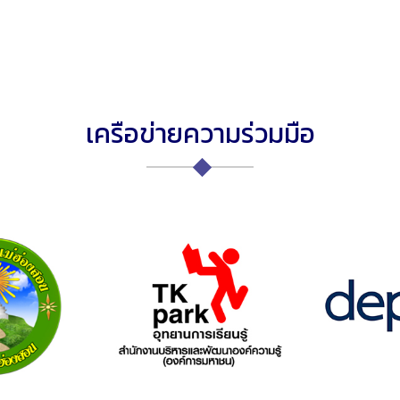
เครือข่ายความร่วมมือ