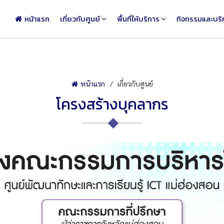
หน้าแรก
เกี่ยวกับศูนย์
พื้นที่ให้บริการ
กิจกรรมและบริ
หน้าแรก
เกี่ยวกับศูนย์
โครงสร้างบุคลากร