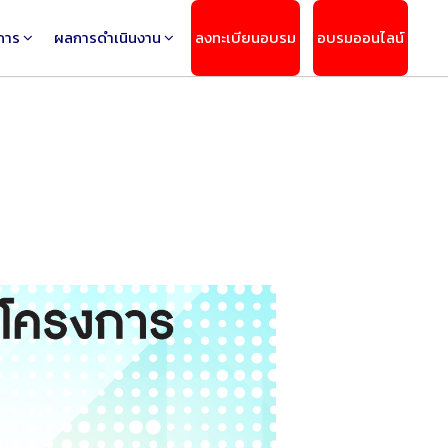
การ
ผลการดำเนินงาน
ลงทะเบียนอบรม
อบรมออนไลน์