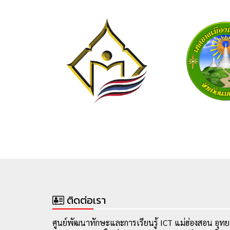
ติดต่อเรา
ศูนย์พัฒนาทักษะและการเรียนรู้ ICT แม่ฮ่องสอน อุทย