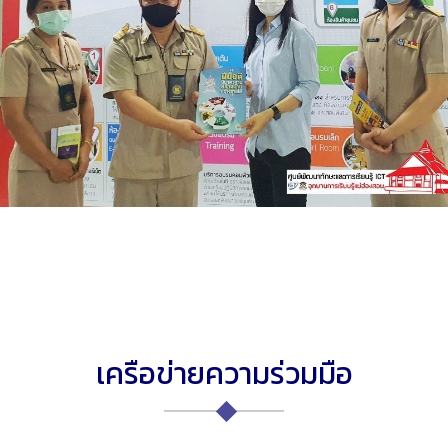
เครือข่ายความร่วมมือ