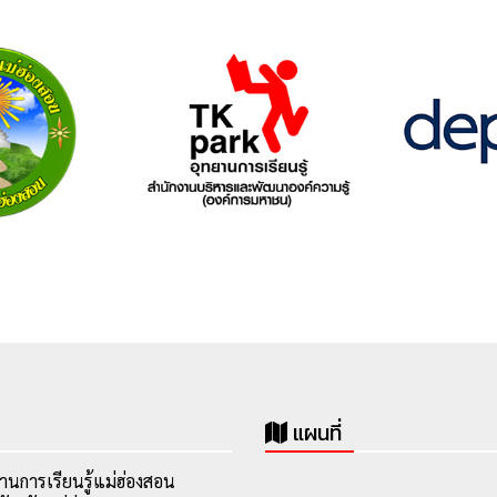
แผนที่
านการเรียนรู้แม่ฮ่องสอน