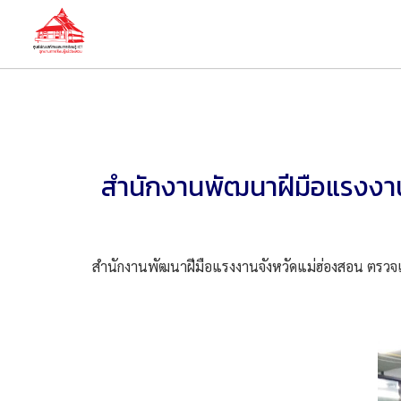
สำนักงานพัฒนาฝีมือแรงงา
สำนักงานพัฒนาฝีมือแรงงานจังหวัดแม่ฮ่องสอน ตรวจเย