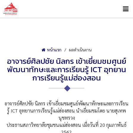
หน้าแรก
ผลดำเนินงาน
อาจารย์ศิลปชัย นิลกร เข้าเยี่ยมชมศูนย์
พัฒนาทักษะและการเรียนรู้ ICT อุทยาน
การเรียนรู้แม่ฮ่องสอน
อาจารย์ศิลปชัย นิลกร เข้าเยี่ยมชมศูนย์พัฒนาทักษะและการเรียน
รู้ ICT อุทยานการเรียนรู้แม่ฮ่องสอน นำเยี่ยมชมโดย นายสุเทพ
นุชทรวง
ประธานสภาวิทยาลัยชุมชนแม่ฮ่องสอน เมื่อวันที่ 20 กุมภาพันธ์
2562