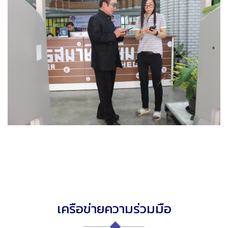
เครือข่ายความร่วมมือ