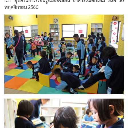
ICT อุทยานการเรียนรู้แม่ฮ่องสอน อาคารหมอกใหม่ วันที่ 30
พฤศจิกายน 2560