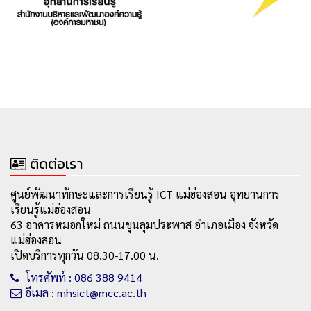
ติดต่อเรา
ศูนย์พัฒนาทักษะและการเรียนรู้ ICT แม่ฮ่องสอน อุทยานการ
เรียนรู้แม่ฮ่องสอน
63 อาคารหมอกใหม่ ถนนขุนลุมประพาส อำเภอเมือง จังหวัด
แม่ฮ่องสอน
เปิดบริการทุกวัน 08.30-17.00 น.
โทรศัพท์ : 086 388 9414
อีเมล : mhsict@mcc.ac.th