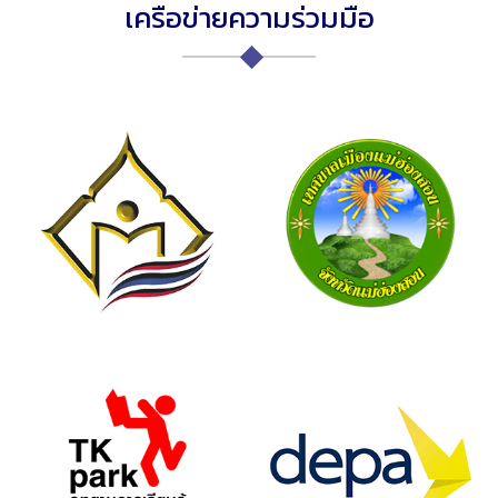
เครือข่ายความร่วมมือ