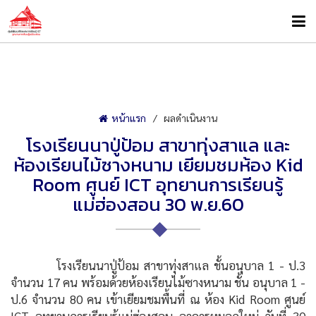
หน้าแรก
ผลดำเนินงาน
โรงเรียนนาปู่ป้อม สาขาทุ่งสาแล และ
ห้องเรียนไม้ซางหนาม เยียมชมห้อง Kid
Room ศูนย์ ICT อุทยานการเรียนรู้
แม่ฮ่องสอน 30 พ.ย.60
โรงเรียนนาปู่ป้อม สาขาทุ่งสาแล ชั้นอนุบาล 1 - ป.3
จำนวน 17 คน พร้อมด้วยห้องเรียนไม้ซางหนาม ชั้น อนุบาล 1 -
ป.6 จำนวน 80 คน เข้าเยียมชมพื้นที่ ณ ห้อง Kid Room ศูนย์