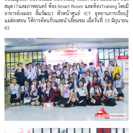
สมุด ITและภาพยนตร์ ห้อง Smart Room และห้องTraining โดยมี
อาจารย์เอมอร ลิ้มวัฒนา หัวหน้าศูนย์ ICT อุทยานการเรียนรู้
แม่ฮ่องสอน ให้การต้อนรับและนำเยี่ยมชม เมื่อวันที่ 15 มิถุนายน
62