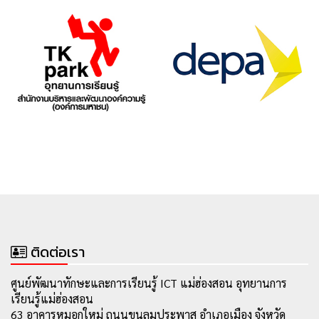
ติดต่อเรา
ศูนย์พัฒนาทักษะและการเรียนรู้ ICT แม่ฮ่องสอน อุทยานการ
เรียนรู้แม่ฮ่องสอน
63 อาคารหมอกใหม่ ถนนขุนลุมประพาส อำเภอเมือง จังหวัด