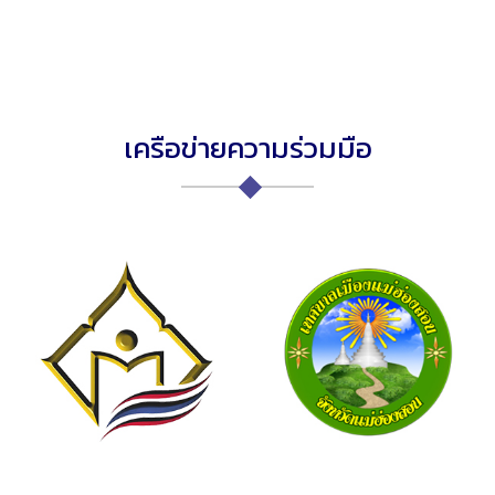
เครือข่ายความร่วมมือ