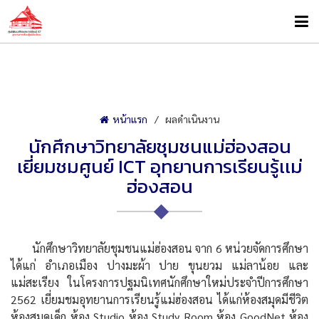
หน้าแรก
ผลดำเนินงาน
นักศึกษาวิทยาลัยชุมชนแม่ฮ่องสอน
เยี่ยมชมศูนย์ ICT อุทยานการเรียนรู้เเม่
ฮ่องสอน
นักศึกษาวิทยาลัยชุมชนแม่ฮ่องสอน จาก 6 หน่วยจัดการศึกษา
ได้แก่ อำเภอเมือง ปางมะผ้า ปาย ขุนยวม แม่ลาน้อย และ
แม่สะเรียง ในโครงการปฐมนิเทศนักศึกษาใหม่ประจำปีการศึกษา
2562 เยี่ยมชมอุทยานการเรียนรู้แม่ฮ่องสอน ได้แก่ห้องสมุดมีชีวิต
ห้องสมุดเด็ก ห้อง Studio ห้อง Study Room ห้อง GoodNet ห้อง