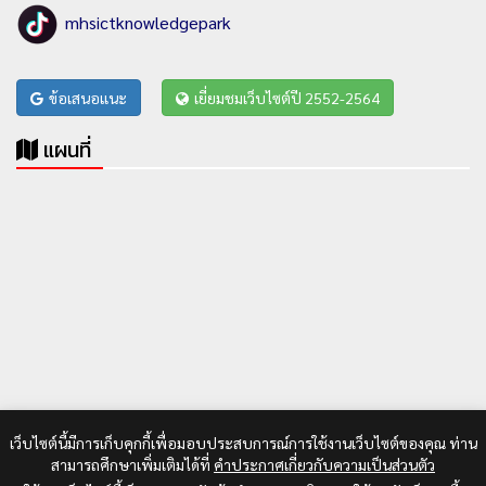
mhsictknowledgepark
ข้อเสนอแนะ
เยี่ยมชมเว็บไซต์ปี 2552-2564
แผนที่
เว็บไซต์นี้มีการเก็บคุกกี้เพื่อมอบประสบการณ์การใช้งานเว็บไซต์ของคุณ ท่าน
สามารถศึกษาเพิ่มเติมได้ที่
คำประกาศเกี่ยวกับความเป็นส่วนตัว