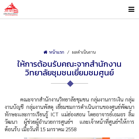
หน้าแรก
ผลดำเนินงาน
ให้การต้อนรับคณะจากสำนักงาน
วิทยาลัยชุมชนเยี่ยมชมศูนย์
คณะจากสำนักงานวิทยาลัยชุมชน กลุ่มงานการเงิน กลุ่ม
งานบัญชี กลุ่มงานพัสดุ เยี่ยมชมการดำเนินงานของศูนย์พัฒนา
ทักษะและการเรียนรู้ ICT แม่ฮ่องสอน โดยอาจารย์เอมอร ลิ้ม
วัฒนา ผู้ช่วยผู้อำนวยการศูนย์ฯ และเจ้าหน้าที่ศูนย์ฯให้การ
ต้อนรับ เมื่อวันที่ 15 มกราคม 2558