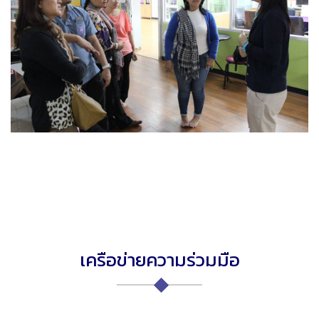
เครือข่ายความร่วมมือ