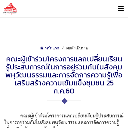
หน้าแรก
ผลดำเนินงาน
คณะผู้เข้าร่วมโครงการแลกเปลี่ยนเรียน
รู้ประสบการณ์ในการอยู่ร่วมกันในสังคม
พหุวัฒนธรรมและการจัดการความรู้เพื่อ
เสริมสร้างความเข้มแข็งชุมชน 25
ก.ค.60
คณะผู้เข้าร่วมโครงการแลกเปลี่ยนเรียนรู้ประสบการณ์
ในการอยู่ร่วมกันในสังคมพหุวัฒนธรรมและการจัดการความรู้