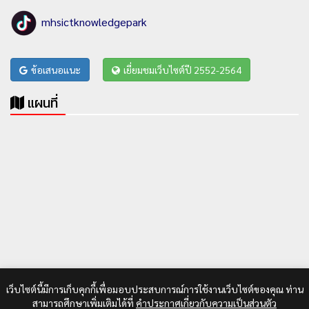
mhsictknowledgepark
ข้อเสนอแนะ
เยี่ยมชมเว็บไซต์ปี 2552-2564
แผนที่
เว็บไซต์นี้มีการเก็บคุกกี้เพื่อมอบประสบการณ์การใช้งานเว็บไซต์ของคุณ ท่าน
สามารถศึกษาเพิ่มเติมได้ที่
คำประกาศเกี่ยวกับความเป็นส่วนตัว