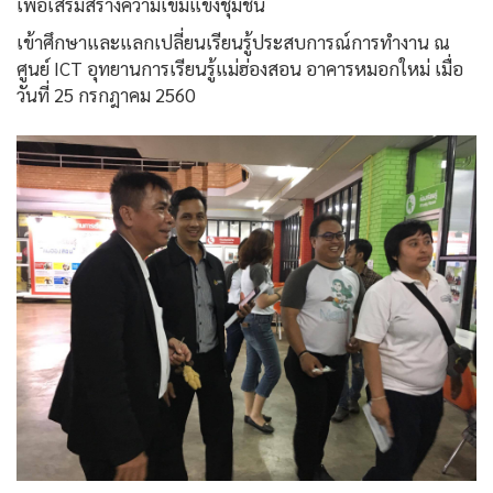
เพื่อเสริมสร้างความเข้มแข็งชุมชน
เข้าศึกษาและแลกเปลี่ยนเรียนรู้ประสบการณ์การทำงาน ณ
ศูนย์ ICT อุทยานการเรียนรู้แม่ฮ่องสอน อาคารหมอกใหม่ เมื่อ
วันที่ 25 กรกฎาคม 2560