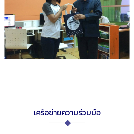
เครือข่ายความร่วมมือ