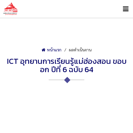
หน้าแรก
ผลดำเนินงาน
ICT อุทยานการเรียนรู้แม่ฮ่องสอน ขอบ
อก ปีที่ 6 ฉบับ 64