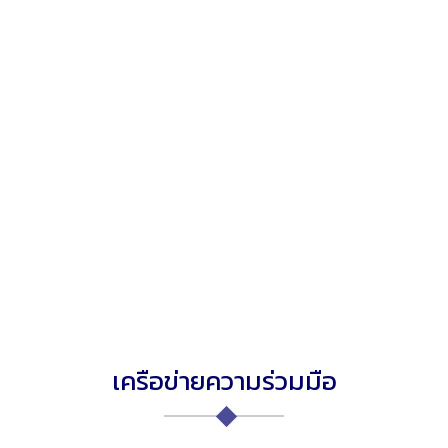
เครือข่ายความร่วมมือ