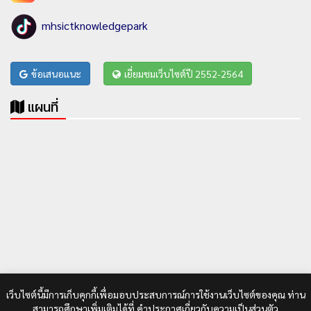
mhsictknowledgepark
ข้อเสนอแนะ
เยี่ยมชมเว็บไซต์ปี 2552-2564
แผนที่
เว็บไซต์นี้มีการเก็บคุกกี้เพื่อมอบประสบการณ์การใช้งานเว็บไซต์ของคุณ ท่าน
สามารถศึกษาเพิ่มเติมได้ที่
คำประกาศเกี่ยวกับความเป็นส่วนตัว