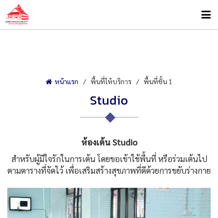
หน้าแรก
พื้นที่ให้บริการ
พื้นที่ชั้น 1
Studio
ห้องเต้น Studio
สำหรับผู้มีใจรักในการเต้น โดยขอเข้าใช้พื้นที่ หรือร่วมเต้นไป
ตามตารางที่จัดไว้ เพื่อเสริมสร้างสุขภาพที่ดีด้วยการขยับร่างกาย