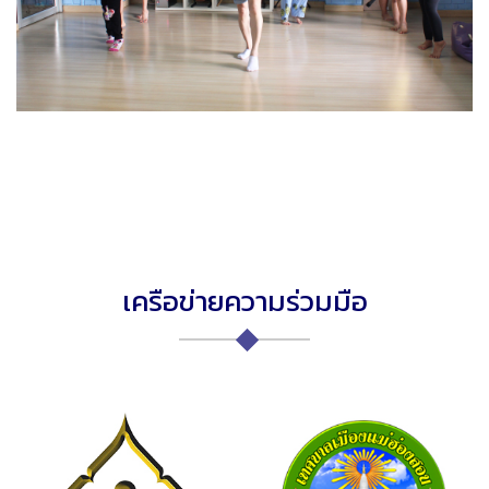
เครือข่ายความร่วมมือ