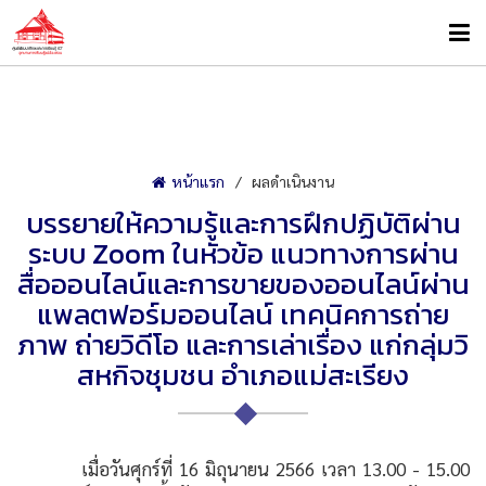
หน้าแรก
ผลดำเนินงาน
บรรยายให้ความรู้และการฝึกปฏิบัติผ่าน
ระบบ Zoom ในหัวข้อ แนวทางการผ่าน
สื่อออนไลน์และการขายของออนไลน์ผ่าน
แพลตฟอร์มออนไลน์ เทคนิคการถ่าย
ภาพ ถ่ายวิดีโอ และการเล่าเรื่อง แก่กลุ่มวิ
สหกิจชุมชน อำเภอแม่สะเรียง
เมื่อวันศุกร์ที่ 16 มิถุนายน 2566 เวลา 13.00 - 15.00