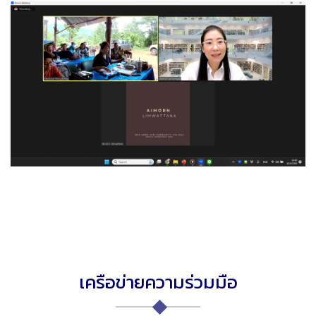
เครือข่ายความร่วมมือ