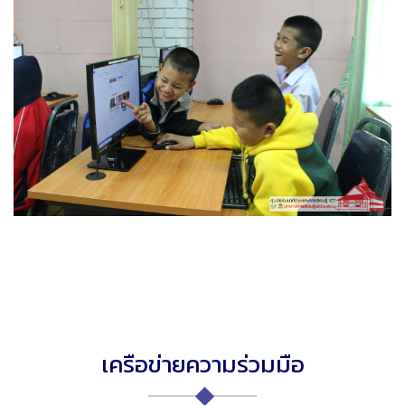
เครือข่ายความร่วมมือ