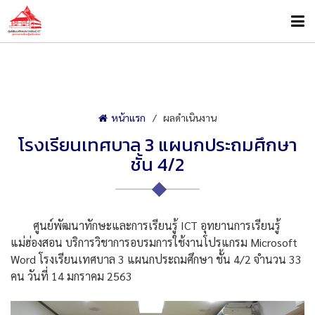
หน้าแรก
ผลดำเนินงาน
โรงเรียนเทศบาล 3 แผนกประถมศึกษา
ชั้น 4/2
ศูนย์พัฒนาทักษะและการเรียนรู้ ICT อุทยานการเรียนรู้
แม่ฮ่องสอน บริการวิชาการอบรมการใช้งานโปรแกรม Microsoft
Word โรงเรียนเทศบาล 3 แผนกประถมศึกษา ชั้น 4/2 จำนวน 33
คน วันที่ 14 มกราคม 2563