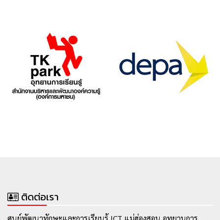
ติดต่อเรา
ศูนย์พัฒนาทักษะและการเรียนรู้ ICT แม่ฮ่องสอน อุทยานการ