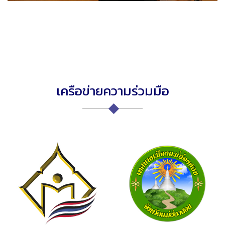
เครือข่ายความร่วมมือ