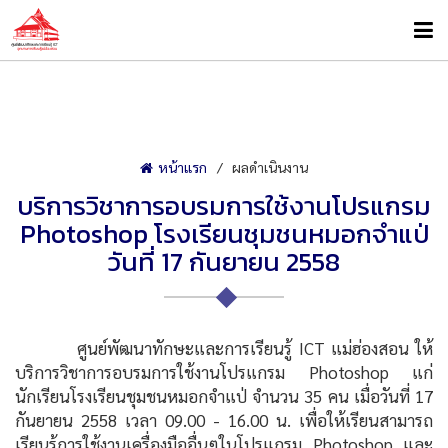
หน้าแรก
ผลดำเนินงาน
บริการวิชาการอบรมการใช้งานโปรแกรม
Photoshop โรงเรียนชุมชนหมอกจำแป่
วันที่ 17 กันยายน 2558
ศูนย์พัฒนาทักษะและการเรียนรู้ ICT แม่ฮ่องสอน ให้
บริการวิชาการอบรมการใช้งานโปรแกรม Photoshop แก่
นักเรียนโรงเรียนชุมชนหมอกจำแป่ จำนวน 35 คน เมื่อวันที่ 17
กันยายน 2558 เวลา 09.00 - 16.00 น. เพื่อให้เรียนสามารถ
เรียนรู้การใช้งานเครื่องมืออื่นๆในโปรแกรม Photoshop และ