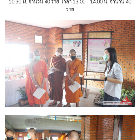
10.30 น. จำนวน 40 ราย ,เวลา 13.00 - 14.00 น. จำนวน 40
ราย