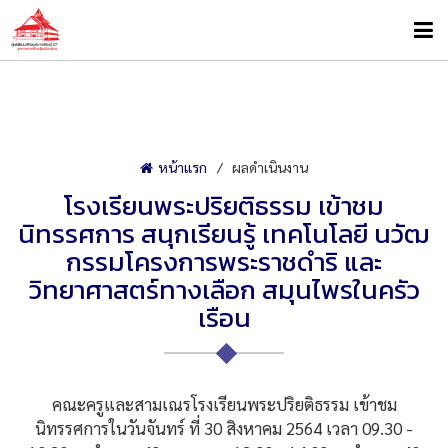
หน้าแรก
ผลดำเนินงาน
โรงเรียนพระปริยติธรรม เข้าชม
นิทรรศการ สนุกเรียนรู้ เทคโนโลยี นวัฒ
กรรมโครงการพระราชดำริ และ
วิทยาศาสตร์ทางเลือก สมุนไพรในครัว
เรือน
คณะครูและสามเณรโรงเรียนพระปริยติธรรม เข้าชม
นิทรรศการในวันจันทร์ ที่ 30 สิงหาคม 2564 เวลา 09.30 -