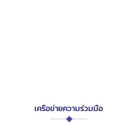
เครือข่ายความร่วมมือ