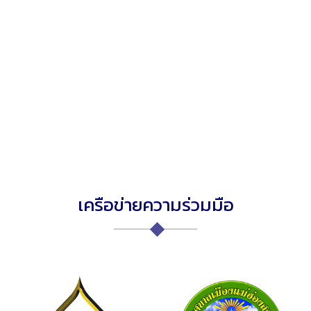
เครือข่ายความร่วมมือ