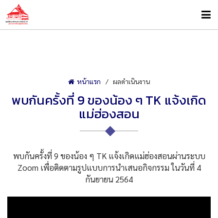
หน้าแรก
ผลดำเนินงาน
พบกันครั้งที่ 9 ของน้อง ๆ TK แจ้งเกิด
แม่ฮ่องสอน
พบกันครั้งที่ 9 ของน้อง ๆ TK แจ้งเกิดแม่ฮ่องสอนผ่านระบบ
Zoom เพื่อติดตามรูปแบบการนำเสนอกิจกรรม ในวันที่ 4
กันยายน 2564