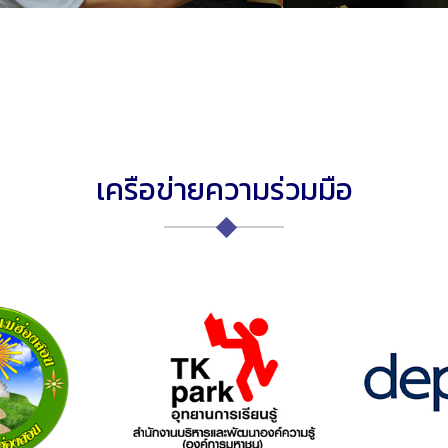
เครือข่ายความร่วมมือ