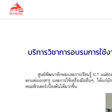
บริการวิชาการอบรมการใช้งา
ศูนย์พัฒนาทักษะและการเรียนรู้ ICT แม่ฮ่องส
ตกแต่งเอกสาร และการใช้เครื่องมืออื่นๆ ให้แก่นั
คอมพิวเตอร์เบื้องต้นได้มากขึ้น