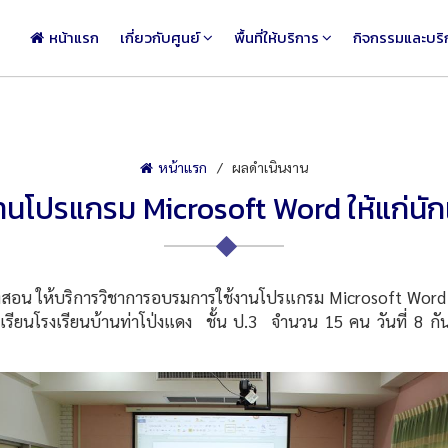
หน้าแรก
เกี่ยวกับศูนย์
พื้นที่ให้บริการ
กิจกรรมและบริ
หน้าแรก
ผลดำเนินงาน
นโปรแกรม Microsoft Word ให้แก่นักเ
อน ให้บริการวิชาการอบรมการใช้งานโปรแกรม Microsoft Word 
กเรียนโรงเรียนบ้านท่าโป่งแดง ชั้น ป.3 จำนวน 15 คน วันที่ 8 กั