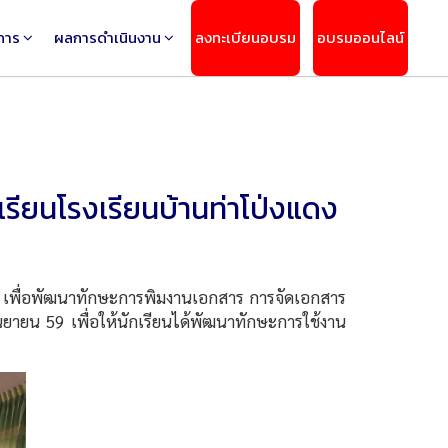
การ
ผลการดำเนินงาน
ลงทะเบียนอบรม
อบรมออนไลน์
รียนโรงเรียนบ้านท่าโป่งแดง
เพื่อพัฒนาทักษะการพิมงานเอกสาร การจัดเอกสาร
นยายน 59 เพื่อให้นักเรียนได้พัฒนาทักษะการใช้งาน