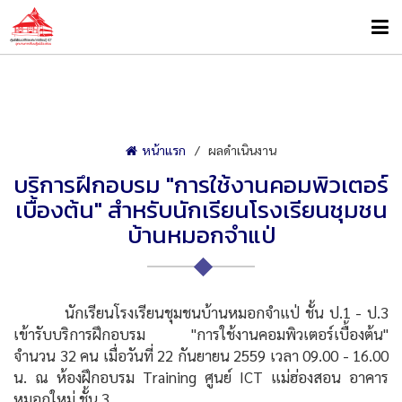
หน้าแรก
ผลดำเนินงาน
บริการฝึกอบรม "การใช้งานคอมพิวเตอร์
เบื้องต้น" สำหรับนักเรียนโรงเรียนชุมชน
บ้านหมอกจำแป่
นักเรียนโรงเรียนชุมชนบ้านหมอกจำแป่ ชั้น ป.1 - ป.3
เข้ารับบริการฝึกอบรม "การใช้งานคอมพิวเตอร์เบื้องต้น"
จำนวน 32 คน เมื่อวันที่ 22 กันยายน 2559 เวลา 09.00 - 16.00
น. ณ ห้องฝึกอบรม Training ศูนย์ ICT แม่ฮ่องสอน อาคาร
หมอกใหม่ ชั้น 3