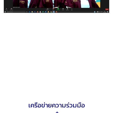
เครือข่ายความร่วมมือ