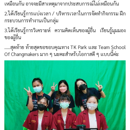
เหมือนกัน อาจจะมีสาเหตุมาจากประสบการณ์ไม่เหมือนกัน
2.ได้เรียนรู้การแบ่งเวลา / บริหารเวลาในการจัดทำกิจกรรม ฝึก
กระบวนการทำงานเป็นกลุ่ม
3.ได้เรียนรู้การวิเคราะห์ ความคิดเห็นของผู้อื่น เรียนรู้มุมมอง
ของผู้อื่น
.....สุดท้าย ท้ายสุดขอขอบคุณทาง TK Park และ Team School
Of Changmakers มาก ๆ นะคะสำหรับโอกาสดี ๆ แบบนี้ค่ะ