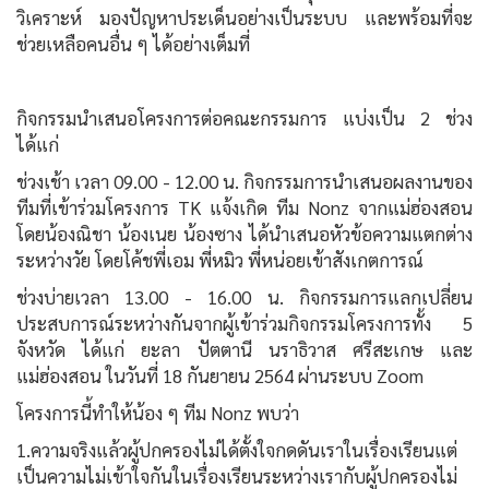
วิเคราะห์ มองปัญหาประเด็นอย่างเป็นระบบ และพร้อมที่จะ
ช่วยเหลือคนอื่น ๆ ได้อย่างเต็มที่
กิจกรรมนำเสนอโครงการต่อคณะกรรมการ แบ่งเป็น 2 ช่วง
ได้แก่
ช่วงเช้า เวลา 09.00 - 12.00 น. กิจกรรมการนำเสนอผลงานของ
ทีมที่เข้าร่วมโครงการ TK แจ้งเกิด ทีม Nonz จากแม่ฮ่องสอน
โดยน้องณิชา น้องเนย น้องซาง ได้นำเสนอหัวข้อความแตกต่าง
ระหว่างวัย โดยโค้ชพี่เอม พี่หมิว พี่หน่อยเข้าสังเกตการณ์
ช่วงบ่ายเวลา 13.00 - 16.00 น. กิจกรรมการแลกเปลี่ยน
ประสบการณ์ระหว่างกันจากผู้เข้าร่วมกิจกรรมโครงการทั้ง 5
จังหวัด ได้แก่ ยะลา ปัตตานี นราธิวาส ศรีสะเกษ และ
แม่ฮ่องสอน ในวันที่ 18 กันยายน 2564 ผ่านระบบ Zoom
โครงการนี้ทำให้น้อง ๆ ทีม Nonz พบว่า
1.ความจริงแล้วผู้ปกครองไม่ได้ตั้งใจกดดันเราในเรื่องเรียนแต่
เป็นความไม่เข้าใจกันในเรื่องเรียนระหว่างเรากับผู้ปกครองไม่