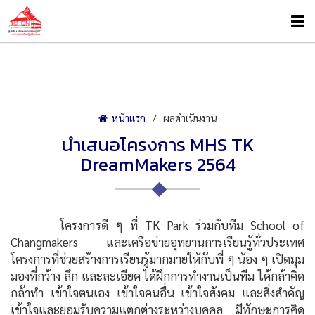
หน้าแรก
ผลดำเนินงาน
นำเสนอโครงการ MHS TK
DreamMakers 2564
โครงการดี ๆ ที่ TK Park ร่วมกับทีม School of
Changmakers และเครือข่ายอุทยานการเรียนรู้ทั่วประเทศ
โครงการที่ช่วยสร้างการเรียนรู้มากมายให้กับพี่ ๆ น้อง ๆ เปิดมุม
มองที่กว้าง ลึก และละเอียด ได้ฝึกการทำงานเป็นทีม ได้กล้าคิด
กล้าทำ เข้าใจตนเอง เข้าใจคนอื่น เข้าใจสังคม และสิ่งสำคัญ
เข้าใจและยอมรับความแตกต่างระหว่างบุคคล มีทักษะการคิด