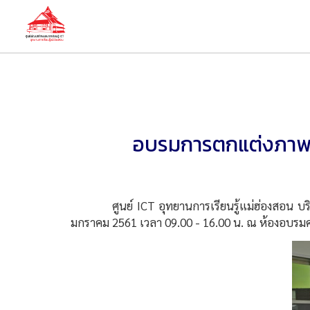
อบรมการตกแต่งภาพอย
ศูนย์ ICT อุทยานการเรียนรู้แม่ฮ่องสอน บริการ
มกราคม 2561 เวลา 09.00 - 16.00 น. ณ ห้องอบรมคอ