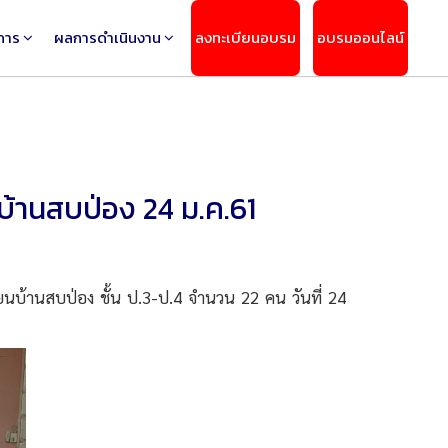
การ
ผลการดำเนินงาน
ลงทะเบียนอบรม
อบรมออนไลน์
้านสบป่อง 24 ม.ค.61
บ้านสบป่อง ชั้น ป.3-ป.4 จำนวน 22 คน วันที่ 24