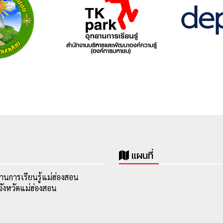
แผนที่
านการเรียนรู้แม่ฮ่องสอน
ังหวัดแม่ฮ่องสอน