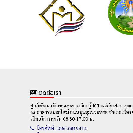
ติดต่อเรา
ศูนย์พัฒนาทักษะและการเรียนรู้ ICT แม่ฮ่องสอน อุทย
63 อาคารหมอกใหม่ ถนนขุนลุมประพาส อำเภอเมือง จ
เปิดบริการทุกวัน 08.30-17.00 น.
โทรศัพท์ : 086 388 9414