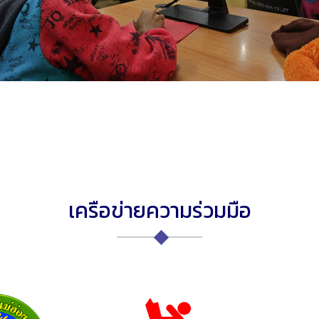
เครือข่ายความร่วมมือ