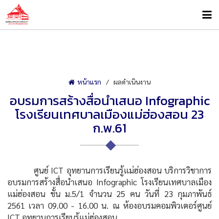
หน้าแรก
ผลดำเนินงาน
อบรมการสร้างสื่อนำเสนอ Infographic
โรงเรียนเทศบาลเมืองแม่ฮ่องสอน 23
ก.พ.61
ศูนย์ ICT อุทยานการเรียนรู้แม่ฮ่องสอน บริการวิชาการ
อบรมการสร้างสื่อนำเสนอ Infographic โรงเรียนเทศบาลเมือง
แม่ฮ่องสอน ชั้น ม.5/1 จำนวน 25 คน วันที่ 23 กุมภาพันธ์
2561 เวลา 09.00 - 16.00 น. ณ ห้องอบรมคอมพิวเตอร์ศูนย์
ICT อุทยานการเรียนรู้แม่ฮ่องสอน