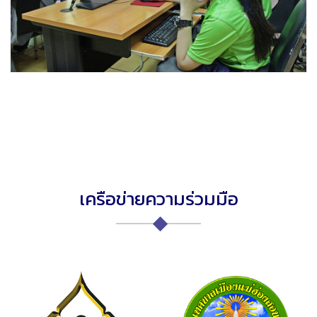
เครือข่ายความร่วมมือ