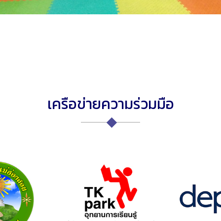
เครือข่ายความร่วมมือ