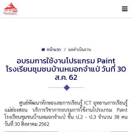
หน้าแรก
ผลดำเนินงาน
อบรมการใช้งานโปรแกรม Paint
โรงเรียนชุมชนบ้านหมอกจำแป่ วันที่ 30
ส.ค. 62
ศูนย์พัฒนาทักษะและการเรียนรู้ ICT อุทยานการเรียนรู้
แม่ฮ่องสอน บริการวิชาการอบรมการใช้งานโปรแกรม Paint
โรงเรียนชุมชนบ้านหมอกจำแป่ ชั้น ป.2 - ป.3 จำนวน 38 คน
วันที่ 30 สิงหาคม 2562