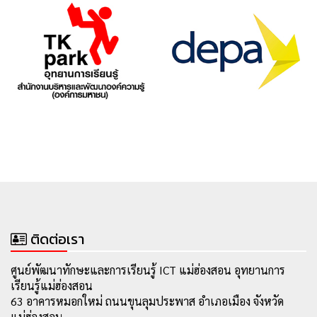
ติดต่อเรา
ศูนย์พัฒนาทักษะและการเรียนรู้ ICT แม่ฮ่องสอน อุทยานการ
เรียนรู้แม่ฮ่องสอน
63 อาคารหมอกใหม่ ถนนขุนลุมประพาส อำเภอเมือง จังหวัด
แม่ฮ่องสอน