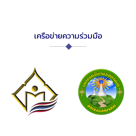
เครือข่ายความร่วมมือ