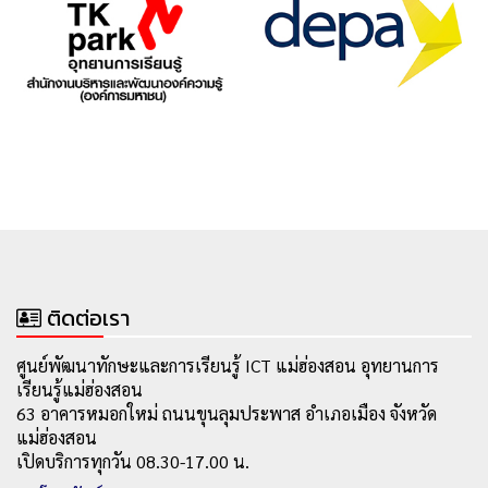
ติดต่อเรา
ศูนย์พัฒนาทักษะและการเรียนรู้ ICT แม่ฮ่องสอน อุทยานการ
เรียนรู้แม่ฮ่องสอน
63 อาคารหมอกใหม่ ถนนขุนลุมประพาส อำเภอเมือง จังหวัด
แม่ฮ่องสอน
เปิดบริการทุกวัน 08.30-17.00 น.