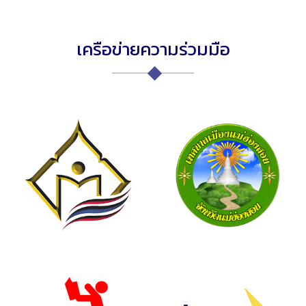
เครือข่ายความร่วมมือ