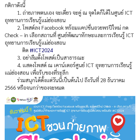
กติกาดังนี้
1. ถ่ายภาพตนเอง จะเดี่ยว จะคู่ ณ จุดใดก็ได้ในศูนย์ ICT
อุทยานการเรียนรู้แม่ฮ่องสอน
2. โพสต์ลง Facebook พร้อมแคปชั่นอวยพรปีใหม่ กด
Check – in เลือกสถานที่ ศูนย์พัฒนาทักษะและการเรียนรู้ ICT
อุทยานการเรียนรู้แม่ฮ่องสอน
ติด
#ICT2024
3. อย่าลืมตั้งโพสต์เป็นสาธารณะ
4. แสดงโพสต์ ณ เคาน์เตอร์ศูนย์ ICT อุทยานการเรียนรู้
แม่ฮ่องสอน เพื่อรับของที่ระลึก
ร่วมสนุกได้ตั้งแต่วันนี้เป็นต้นไป ถึงวันที่ 28 ธันวาคม
2566 หรือจนกว่าของจะหมด