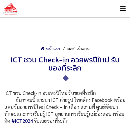
หน้าแรก
ผลดำเนินงาน
ICT ชวน Check-in อวยพรปีใหม่ รับ
ของที่ระลึก
ICT ชวน Check-in อวยพรปีใหม่ รับของที่ระลึก
ธันวาคมนี้ แวะมา ICT ถ่ายรูป โพสต์ลง Facebook พร้อม
แคปชั่นอวยพรปีใหม่ Check – in เลือก สถานที่ ศูนย์พัฒนา
ทักษะและการเรียนรู้ ICT อุทยานการเรียนรู้แม่ฮ่องสอน พร้อม
ติด
#ICT2024
รับเลยของที่ระลึก