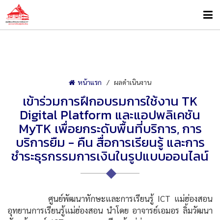
หน้าแรก
ผลดำเนินงาน
เข้าร่วมการฝึกอบรมการใช้งาน TK
Digital Platform และแอปพลิเคชัน
MyTK เพื่อยกระดับพื้นที่บริการ, การ
บริการยืม - คืน สื่อการเรียนรู้ และการ
ชำระธุรกรรมการเงินในรูปแบบออนไลน์
ศูนย์พัฒนาทักษะและการเรียนรู้ ICT แม่ฮ่องสอน
อุทยานการเรียนรู้แม่ฮ่องสอน นำโดย อาจารย์เอมอร ลิ้มวัฒนา