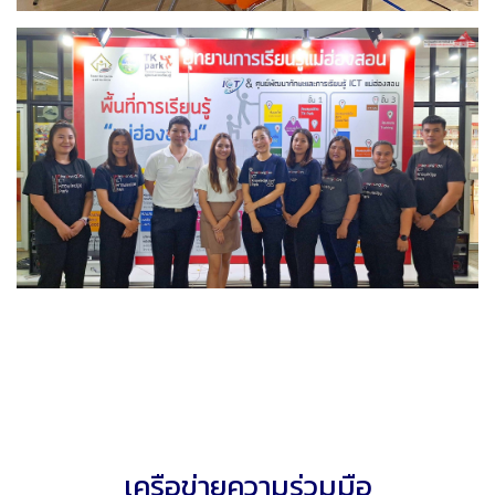
เครือข่ายความร่วมมือ