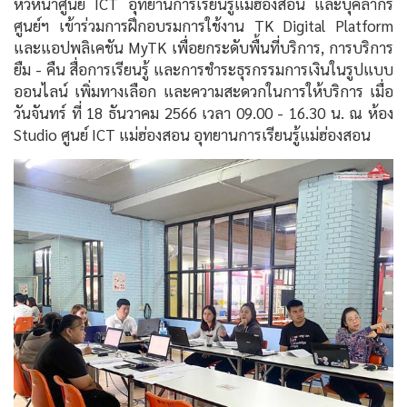
หัวหน้าศูนย์ ICT อุทยานการเรียนรู้แม่ฮ่องสอน และบุคลากร
ศูนย์ฯ เข้าร่วมการฝึกอบรมการใช้งาน TK Digital Platform
และแอปพลิเคชัน MyTK เพื่อยกระดับพื้นที่บริการ, การบริการ
ยืม - คืน สื่อการเรียนรู้ และการชำระธุรกรรมการเงินในรูปแบบ
ออนไลน์ เพิ่มทางเลือก และความสะดวกในการให้บริการ เมื่อ
วันจันทร์ ที่ 18 ธันวาคม 2566 เวลา 09.00 - 16.30 น. ณ ห้อง
Studio ศูนย์ ICT แม่ฮ่องสอน อุทยานการเรียนรู้แม่ฮ่องสอน