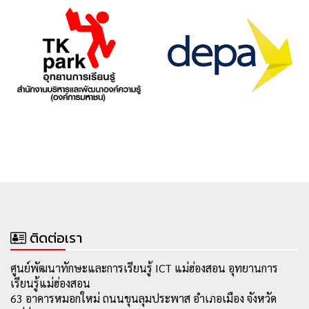
ติดต่อเรา
ศูนย์พัฒนาทักษะและการเรียนรู้ ICT แม่ฮ่องสอน อุทยานการ
เรียนรู้แม่ฮ่องสอน
63 อาคารหมอกใหม่ ถนนขุนลุมประพาส อำเภอเมือง จังหวัด