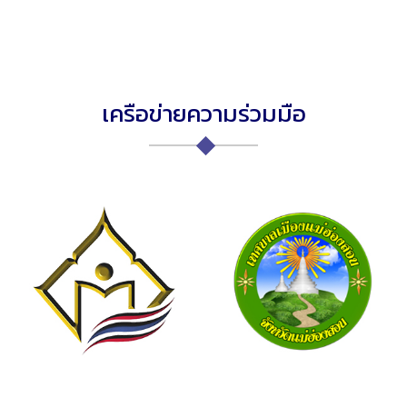
เครือข่ายความร่วมมือ