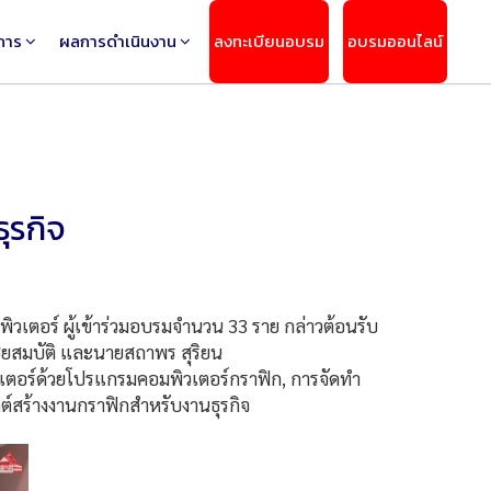
การ
ผลการดำเนินงาน
ลงทะเบียนอบรม
อบรมออนไลน์
ุรกิจ
ิวเตอร์ ผู้เข้าร่วมอบรมจำนวน 33 ราย กล่าวต้อนรับ
ชยสมบัติ และนายสถาพร สุริยน
เตอร์ด้วยโปรแกรมคอมพิวเตอร์กราฟิก, การจัดทำ
กต์สร้างงานกราฟิกสำหรับงานธุรกิจ