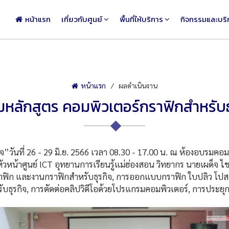
หน้าแรก
เกี่ยวกับศูนย์
พื้นที่ให้บริการ
กิจกรรมและบริ
หน้าแรก
ผลดำเนินงาน
หลักสูตร คอมพิวเตอร์กราฟิกสำหรับธ
วันที่ 26 - 29 มิ.ย. 2566 เวลา 08.30 - 17.00 น. ณ ห้องอบรมคอมพ
หน้าศูนย์ ICT อุทยานการเรียนรู้แม่ฮ่องสอน วิทยากร นายเผด็จ ไ
กราฟิก และงานกราฟิกสำหรับธุรกิจ, การออกแบบกราฟิก ใบปลิว โปส
รับธุรกิจ, การตัดต่อคลิปวิดีโอด้วยโปรแกรมคอมพิวเตอร์, การประยุ