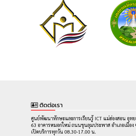
ติดต่อเรา
ศูนย์พัฒนาทักษะและการเรียนรู้ ICT แม่ฮ่องสอน อุทย
63 อาคารหมอกใหม่ ถนนขุนลุมประพาส อำเภอเมือง จ
เปิดบริการทุกวัน 08.30-17.00 น.