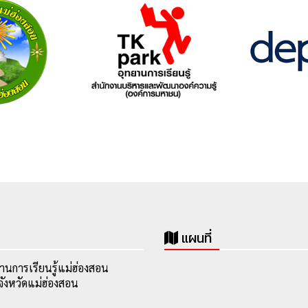
แผนที่
านการเรียนรู้แม่ฮ่องสอน
ังหวัดแม่ฮ่องสอน