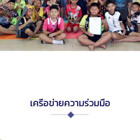
เครือข่ายความร่วมมือ