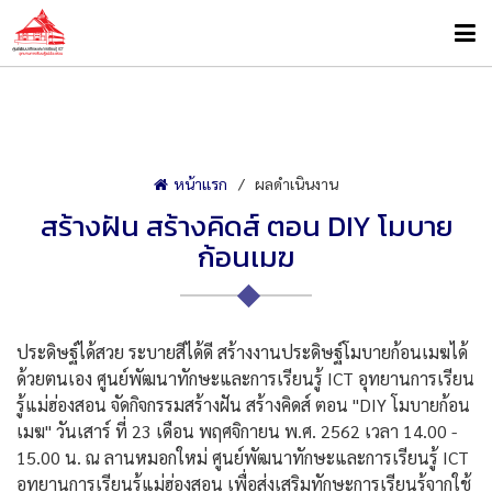
หน้าแรก
ผลดำเนินงาน
สร้างฝัน สร้างคิดส์ ตอน DIY โมบาย
ก้อนเมฆ
ประดิษฐ์ได้สวย ระบายสีได้ดี สร้างงานประดิษฐ์โมบายก้อนเ
มฆได้
ด้วยตนเอง ศูนย์พัฒนาทักษะและการเรียน
รู้ ICT อุทยานการเรียน
รู้แม่ฮ่องสอ
น จัดกิจกรรมสร้างฝัน สร้างคิดส์ ตอน "DIY โมบายก้อน
เมฆ" วันเสาร์ ที่ 23 เดือน พฤศจิกายน พ.ศ. 2562 เวลา 14.00 -
15.00 น. ณ ลานหมอกใหม่ ศูนย์พัฒนาทักษะและการเรียน
รู้ ICT
อุทยานการเรียนรู้แม่ฮ่องสอ
น เพื่อส่งเสริมทักษะการเรียน
รู้จากใช้