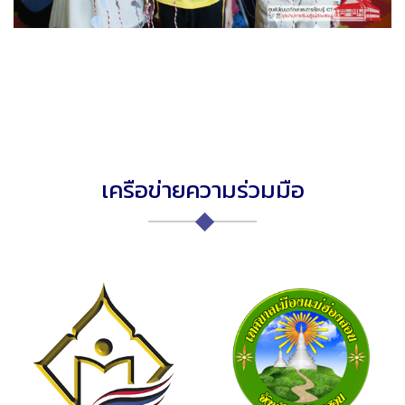
เครือข่ายความร่วมมือ