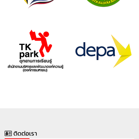
ติดต่อเรา