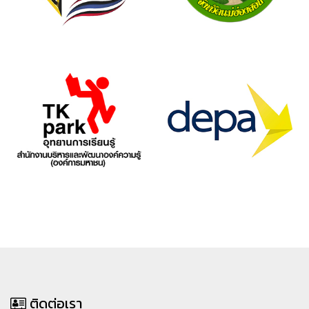
ติดต่อเรา