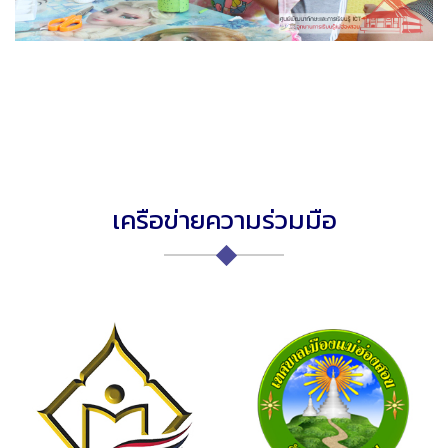
เครือข่ายความร่วมมือ