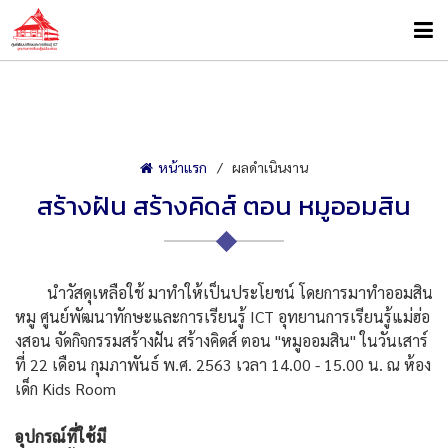
หน้าแรก
ผลดำเนินงาน
สร้างฝัน สร้างคิดส์ ตอน หมูออมสิน
นำวัสดุเหลือใช้ มาทำให้เป็นประโยชน์ โดยการมาทำออมสิน
หมู ศูนย์พัฒนาทักษะและการเรียน
รู้ ICT อุทยานการเรียนรู้แม่ฮ่อ
งสอ
น จัดกิจกรรมสร้างฝัน สร้างคิดส์ ตอน "หมูออมสิน" ในวันเสาร์
ที่ 22 เดือน กุมภาพันธ์ พ.ศ. 2563 เวลา 14.00 - 15.00 น. ณ ห้อง
เด็ก Kids Room
อุปกรณ์ที่ใช้มี