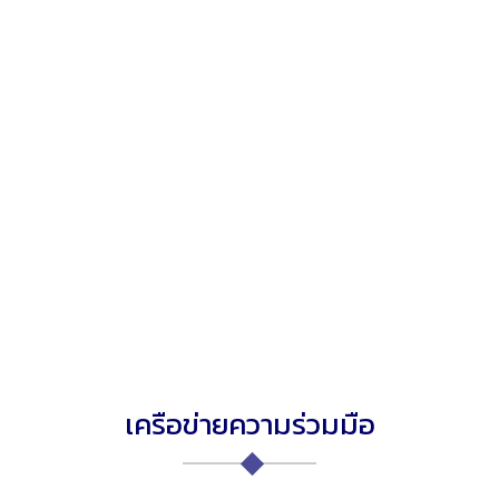
เครือข่ายความร่วมมือ