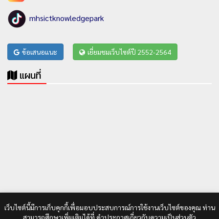
mhsictknowledgepark
ข้อเสนอแนะ
เยี่ยมชมเว็บไซต์ปี 2552-2564
แผนที่
เว็บไซต์นี้มีการเก็บคุกกี้เพื่อมอบประสบการณ์การใช้งานเว็บไซต์ของคุณ ท่าน
สามารถศึกษาเพิ่มเติมได้ที่
คำประกาศเกี่ยวกับความเป็นส่วนตัว