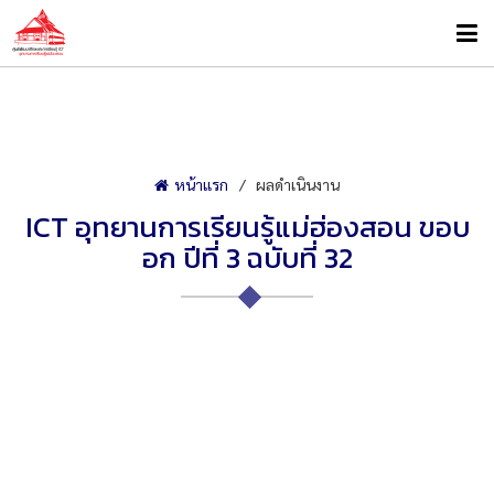
หน้าแรก
ผลดำเนินงาน
ICT อุทยานการเรียนรู้แม่ฮ่องสอน ขอบ
อก ปีที่ 3 ฉบับที่ 32