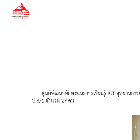
ศูนย์พัฒนาทักษะและการเรียนรู้ ICT อุทยานการเรี
ป.6/1 จำนวน 27 คน