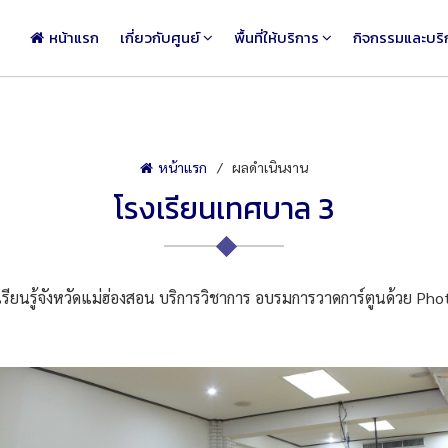
หน้าแรก
เกี่ยวกับศูนย์
พื้นที่ให้บริการ
กิจกรรมและบริ
หน้าแรก
ผลดำเนินงาน
โรงเรียนเทศบาล 3
ยนรู้จังหวัดแม่ฮ่องสอน บริการวิชาการ อบรมการวาดการ์ตูนด้วย Ph