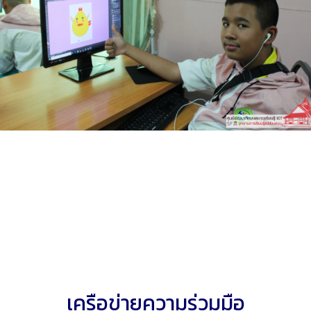
เครือข่ายความร่วมมือ