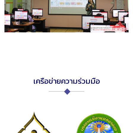
เครือข่ายความร่วมมือ