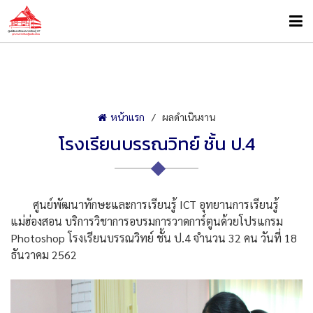
หน้าแรก
ผลดำเนินงาน
โรงเรียนบรรณวิทย์ ชั้น ป.4
ศูนย์พัฒนาทักษะและการเรียนรู้ ICT อุทยานการเรียนรู้
แม่ฮ่องสอน บริการวิชาการอบรมการวาดการ์ตูนด้วยโปรแกรม
Photoshop โรงเรียนบรรณวิทย์ ชั้น ป.4 จำนวน 32 คน วันที่ 18
ธันวาคม 2562