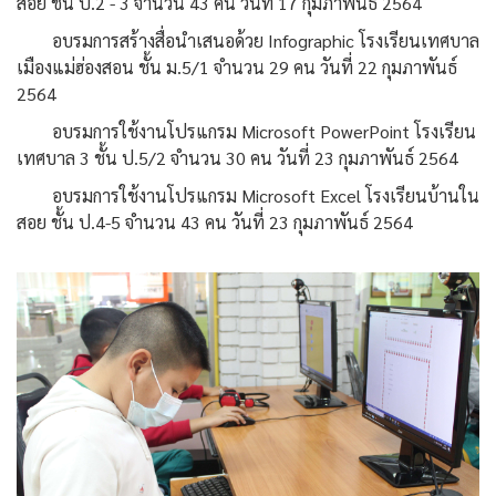
สอย ชั้น ป.2 - 3 จำนวน 43 คน วันที่ 17 กุมภาพันธ์ 2564
อบรมการสร้างสื่อนำเสนอด้วย Infographic โรงเรียนเทศบาล
เมืองแม่ฮ่องสอน ชั้น ม.5/1 จำนวน 29 คน วันที่ 22 กุมภาพันธ์
2564
อบรมการใช้งานโปรแกรม Microsoft PowerPoint โรงเรียน
เทศบาล 3 ชั้น ป.5/2 จำนวน 30 คน วันที่ 23 กุมภาพันธ์ 2564
อบรมการใช้งานโปรแกรม Microsoft Excel โรงเรียนบ้านใน
สอย ชั้น ป.4-5 จำนวน 43 คน วันที่ 23 กุมภาพันธ์ 2564