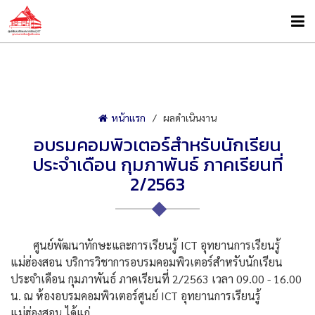
หน้าแรก
ผลดำเนินงาน
อบรมคอมพิวเตอร์สำหรับนักเรียน
ประจำเดือน กุมภาพันธ์ ภาคเรียนที่
2/2563
ศูนย์พัฒนาทักษะและการเรียนรู้ ICT อุทยานการเรียนรู้
แม่ฮ่องสอน บริการวิชาการอบรมคอมพิวเตอร์สำหรับนักเรียน
ประจำเดือน กุมภาพันธ์ ภาคเรียนที่ 2/2563 เวลา 09.00 - 16.00
น. ณ ห้องอบรมคอมพิวเตอร์ศูนย์ ICT อุทยานการเรียนรู้
แม่ฮ่องสอน ได้แก่