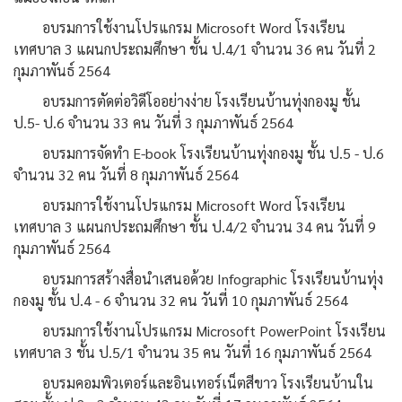
อบรมการใช้งานโปรแกรม Microsoft Word โรงเรียน
เทศบาล 3 แผนกประถมศึกษา ชั้น ป.4/1 จำนวน 36 คน วันที่ 2
กุมภาพันธ์ 2564
อบรมการตัดต่อวิดีโออย่างง่าย โรงเรียนบ้านทุ่งกองมู ชั้น
ป.5- ป.6 จำนวน 33 คน วันที่ 3 กุมภาพันธ์ 2564
อบรมการจัดทำ E-book โรงเรียนบ้านทุ่งกองมู ชั้น ป.5 - ป.6
จำนวน 32 คน วันที่ 8 กุมภาพันธ์ 2564
อบรมการใช้งานโปรแกรม Microsoft Word โรงเรียน
เทศบาล 3 แผนกประถมศึกษา ชั้น ป.4/2 จำนวน 34 คน วันที่ 9
กุมภาพันธ์ 2564
อบรมการสร้างสื่อนำเสนอด้วย Infographic โรงเรียนบ้านทุ่ง
กองมู ชั้น ป.4 - 6 จำนวน 32 คน วันที่ 10 กุมภาพันธ์ 2564
อบรมการใช้งานโปรแกรม Microsoft PowerPoint โรงเรียน
เทศบาล 3 ชั้น ป.5/1 จำนวน 35 คน วันที่ 16 กุมภาพันธ์ 2564
อบรมคอมพิวเตอร์และอินเทอร์เน็ตสีขาว โรงเรียนบ้านใน