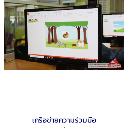
เครือข่ายความร่วมมือ