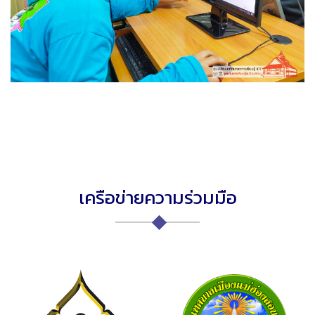
เครือข่ายความร่วมมือ