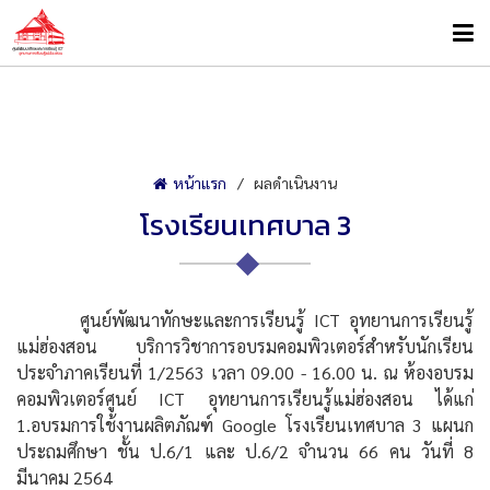
หน้าแรก
ผลดำเนินงาน
โรงเรียนเทศบาล 3
ศูนย์พัฒนาทักษะและการเรียนรู้ ICT อุทยานการเรียนรู้
แม่ฮ่องสอน บริการวิชาการอบรมคอมพิวเตอร์สำหรับนักเรียน
ประจำภาคเรียนที่ 1/2563 เวลา 09.00 - 16.00 น. ณ ห้องอบรม
คอมพิวเตอร์ศูนย์ ICT อุทยานการเรียนรู้แม่ฮ่องสอน ได้แก่
1.อบรมการใช้งานผลิตภัณฑ์ Google โรงเรียนเทศบาล 3 แผนก
ประถมศึกษา ชั้น ป.6/1 และ ป.6/2 จำนวน 66 คน วันที่ 8
มีนาคม 2564