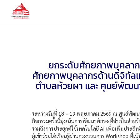
ยกระดับศักยภาพบุคลากร
ศักยภาพบุคลากรด้านดิจิทัลแล
ตำบลห้วยผา และ ศูนย์พัฒนาท
ระหว่างวันที่ 18 – 19 พฤษภาคม 2569 ณ ศูนย์พัฒน
กิจกรรมครั้งนี้มุ่งเน้นการพัฒนาทักษะที่จำเป็นสำหร
รวมถึงการประยุกต์ใช้เทคโนโลยี AI เพื่อเพิ่มประส
ผู้เข้าร่วมได้เรียนรู้ผ่านกระบวนการ Workshop ที่เ