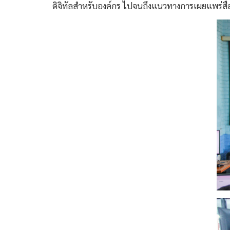
ดิจิทัลสำหรับองค์กร ไปจนถึงแนวทางการเผยแพร่ส