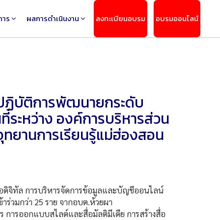
การ
ผลการดำเนินงาน
ลงทะเบียนอบรม
อบรมออนไลน์
ปฏิบัติการพัฒนายกระดับ
ที่ระหว่าง องค์การบริหารส่วน
อุทยานการเรียนรู้แม่ฮ่องสอน
งมือดิจิทัล การบริหารจัดการข้อมูลและบัญชีออนไลน์
ข้าร่วมกว่า 25 ราย จากอบต.ห้วยผา
การ การออกแบบสไลด์และสื่อมัลติมีเดีย การสร้างสื่อ