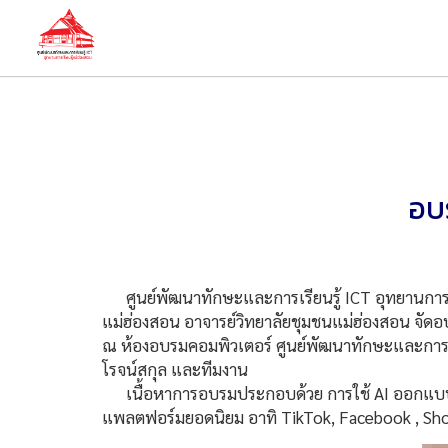
อบ
ศูนย์พัฒนาทักษะและการเรียนรู้ ICT อุทยานการเรีย
แม่ฮ่องสอน อาจารย์วิทยาลัยชุมชนแม่ฮ่องสอน จัดอบ
ณ ห้องอบรมคอมพิวเตอร์ ศูนย์พัฒนาทักษะและการเรียนร
โรจน์สกุล และทีมงาน
เนื้อหาการอบรมประกอบด้วย การใช้ AI ออกแบบโลโ
แพลตฟอร์มยอดนิยม อาทิ TikTok, Facebook , Shop