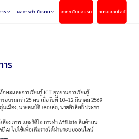
การ
ผลการดำเนินงาน
ลงทะเบียนอบรม
อบรมออนไลน์
การ
ักษะและการเรียนรู้ ICT อุทยานการเรียนรู้
ารอบรมกว่า 25 คน เมื่อวันที่ 10–12 มีนาคม 2569
่นเมือง, นายสมบัติ เคอเส่อ, นายศิรสิทธิ์ ประชา
ยง ภาพ และวิดีโอ การทำ Affiliate สินค้าบน
 AI ไปใช้เพื่อเพิ่มรายได้ผ่านระบบออนไลน์