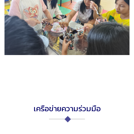
เครือข่ายความร่วมมือ