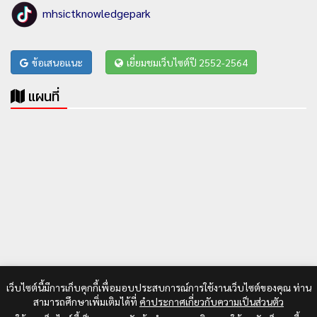
mhsictknowledgepark
ข้อเสนอแนะ
เยี่ยมชมเว็บไซต์ปี 2552-2564
แผนที่
เว็บไซต์นี้มีการเก็บคุกกี้เพื่อมอบประสบการณ์การใช้งานเว็บไซต์ของคุณ ท่าน
สามารถศึกษาเพิ่มเติมได้ที่
คำประกาศเกี่ยวกับความเป็นส่วนตัว