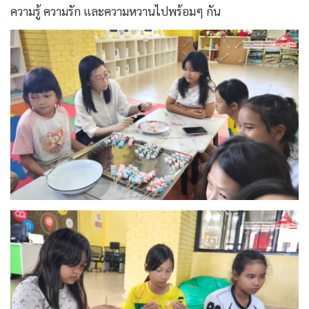
ความรู้ ความรัก และความหวานไปพร้อมๆ กัน